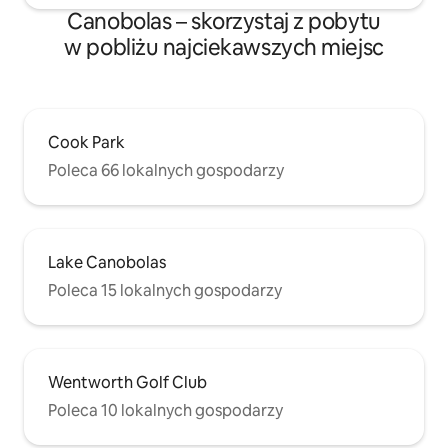
Canobolas – skorzystaj z pobytu
w pobliżu najciekawszych miejsc
Cook Park
Poleca 66 lokalnych gospodarzy
Lake Canobolas
Poleca 15 lokalnych gospodarzy
Wentworth Golf Club
Poleca 10 lokalnych gospodarzy