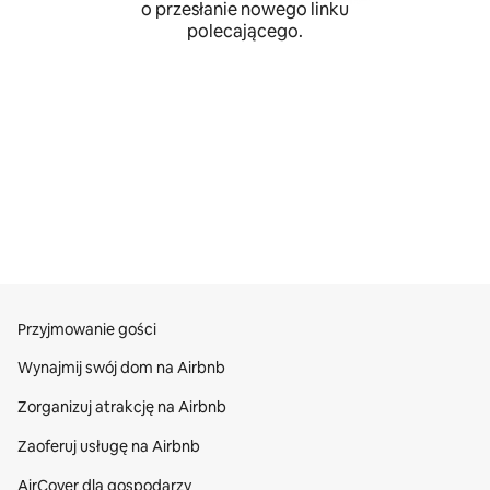
o przesłanie nowego linku
polecającego.
Przyjmowanie gości
Wynajmij swój dom na Airbnb
Zorganizuj atrakcję na Airbnb
Zaoferuj usługę na Airbnb
AirCover dla gospodarzy