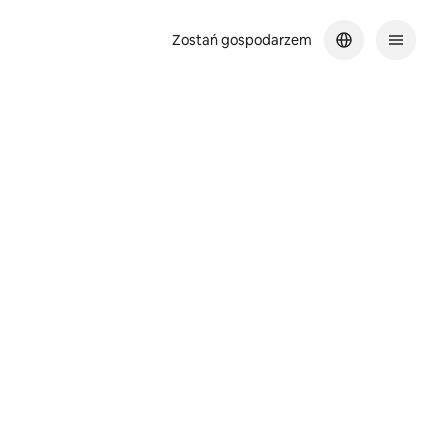
Zostań gospodarzem