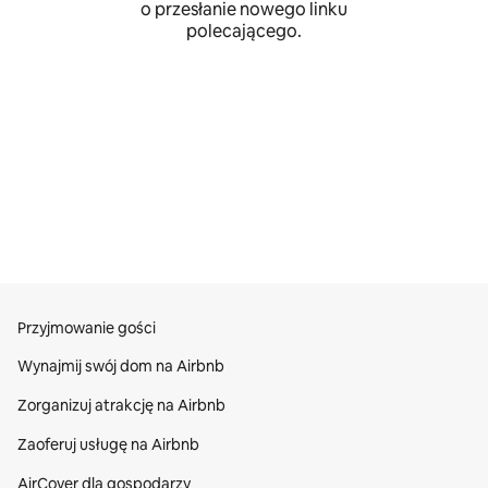
o przesłanie nowego linku
polecającego.
Przyjmowanie gości
Wynajmij swój dom na Airbnb
Zorganizuj atrakcję na Airbnb
Zaoferuj usługę na Airbnb
AirCover dla gospodarzy