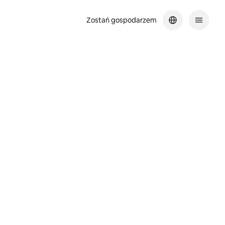
Zostań gospodarzem