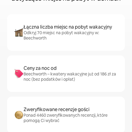
Łączna liczba miejsc na pobyt wakacyjny
Odkryj 70 miejsc na pobyt wakacyjny w:
Beechworth
Ceny za noc od
Beechworth – kwatery wakacyjne już od 186 zł za
noc (bez podatków i opłat)
Zweryfikowane recenzje gości
Ponad 4460 zweryfikowanych recenzji, które
pomogą Ci wybrać