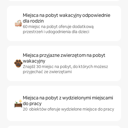
Miejsca na pobyt wakacyjny odpowiednie
dla rodzin
60 miejsc na pobyt oferuje dodatkową
przestrzeń i udogodnienia dla dzieci
Miejsca przyjazne zwierzętom na pobyt
wakacyjny
Znajdź 30 miejsc na pobyt, do których możesz
przyjechać ze zwierzętami
Miejsca na pobyt z wydzielonymi miejscami
do pracy
20 obiektów oferuje wydzielone miejsce do pracy