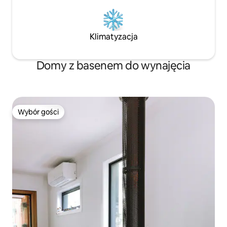
Klimatyzacja
Domy z basenem do wynajęcia
Wybór gości
Wybór gości