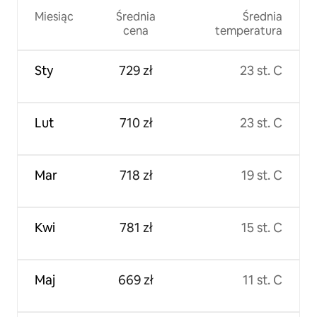
Miesiąc
Średnia
Średnia
cena
temperatura
Sty
729 zł
23 st. C
Lut
710 zł
23 st. C
Mar
718 zł
19 st. C
Kwi
781 zł
15 st. C
Maj
669 zł
11 st. C