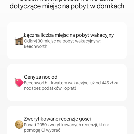
dotyczące miejsc na pobyt w domkach
Łączna liczba miejsc na pobyt wakacyjny
Odkryj 30 miejsc na pobyt wakacyjny w:
Beechworth
Ceny za noc od
Beechworth – kwatery wakacyjne już od 446 zł za
noc (bez podatków i opłat)
Zweryfikowane recenzje gości
Ponad 2050 zweryfikowanych recenzji, które
pomogą Ci wybrać