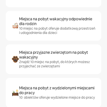
Miejsca na pobyt wakacyjny odpowiednie
dla rodzin
10 miejsc na pobyt oferuje dodatkową przestrzeń
i udogodnienia dla dzieci
Miejsca przyjazne zwierzętom na pobyt
wakacyjny
Znajdź 10 miejsc na pobyt, do których możesz
przyjechać ze zwierzętami
Miejsca na pobyt z wydzielonymi miejscami
do pracy
10 obiektów oferuje wydzielone miejsce do pracy