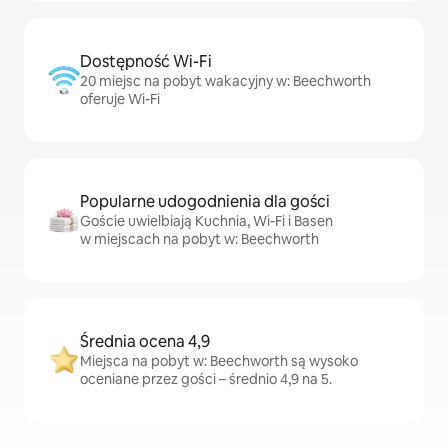
Dostępność Wi-Fi
20 miejsc na pobyt wakacyjny w: Beechworth
oferuje Wi-Fi
Popularne udogodnienia dla gości
Goście uwielbiają Kuchnia, Wi-Fi i Basen
w miejscach na pobyt w: Beechworth
Średnia ocena 4,9
Miejsca na pobyt w: Beechworth są wysoko
oceniane przez gości – średnio 4,9 na 5.