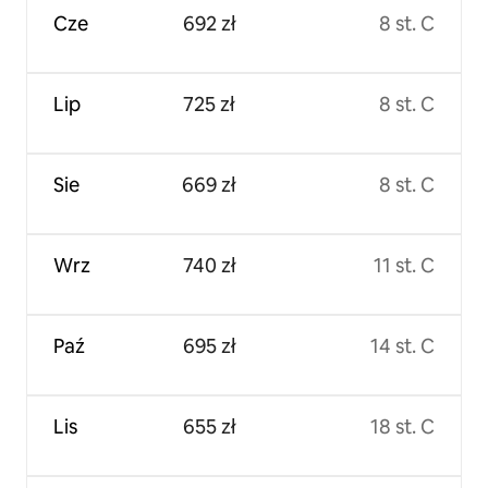
Cze
692 zł
8 st. C
Lip
725 zł
8 st. C
Sie
669 zł
8 st. C
Wrz
740 zł
11 st. C
Paź
695 zł
14 st. C
Lis
655 zł
18 st. C