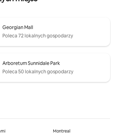
Georgian Mall
Poleca 72 lokalnych gospodarzy
Arboretum Sunnidale Park
Poleca 50 lokalnych gospodarzy
ami
Montreal