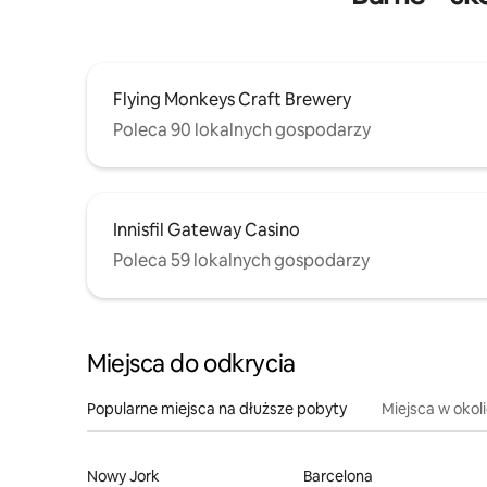
Flying Monkeys Craft Brewery
Poleca 90 lokalnych gospodarzy
Innisfil Gateway Casino
Poleca 59 lokalnych gospodarzy
Miejsca do odkrycia
Popularne miejsca na dłuższe pobyty
Miejsca w okol
Nowy Jork
Barcelona