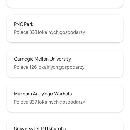
PNC Park
Poleca 393 lokalnych gospodarzy
Carnegie Mellon University
Poleca 126 lokalnych gospodarzy
Muzeum Andy'ego Warhola
Poleca 837 lokalnych gospodarzy
Uniwersytet Pittsburghu