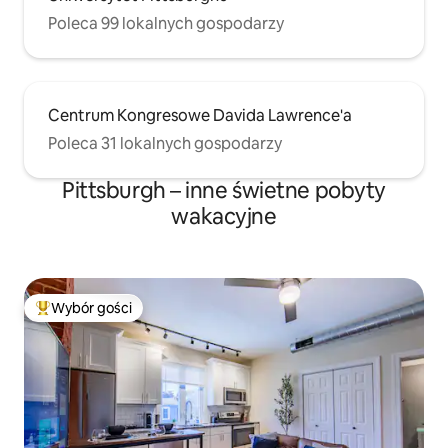
Poleca 99 lokalnych gospodarzy
Centrum Kongresowe Davida Lawrence'a
Poleca 31 lokalnych gospodarzy
Pittsburgh – inne świetne pobyty
wakacyjne
Wybór gości
Najpopularniejsze z kategorii Wybór gości