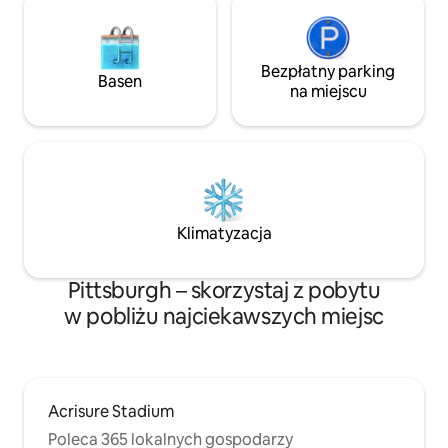
Bezpłatny parking
Basen
na miejscu
Klimatyzacja
Pittsburgh – skorzystaj z pobytu
w pobliżu najciekawszych miejsc
Acrisure Stadium
Poleca 365 lokalnych gospodarzy