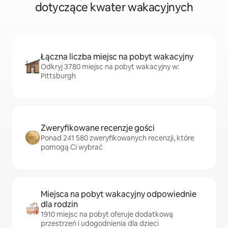
dotyczące kwater wakacyjnych
Łączna liczba miejsc na pobyt wakacyjny
Odkryj 3780 miejsc na pobyt wakacyjny w:
Pittsburgh
Zweryfikowane recenzje gości
Ponad 241 580 zweryfikowanych recenzji, które
pomogą Ci wybrać
Miejsca na pobyt wakacyjny odpowiednie
dla rodzin
1910 miejsc na pobyt oferuje dodatkową
przestrzeń i udogodnienia dla dzieci