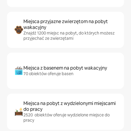
Miejsca przyjazne zwierzętom na pobyt
wakacyjny
Znajdź 1200 miejsc na pobyt, do których możesz
przyjechać ze zwierzętami
Miejsca z basenem na pobyt wakacyjny
70 obiektów oferuje basen
Miejsca na pobyt z wydzielonymi miejscami
do pracy
2520 obiektów oferuje wydzielone miejsce do
pracy