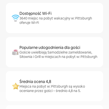
Dostępność Wi-Fi
3640 miejsc na pobyt wakacyjny w: Pittsburgh
oferuje Wi-Fi
Popularne udogodnienia dla gości
Goście uwielbiają Samodzielne zameldowanie,
Siłownia i Grill w miejscach na pobyt w: Pittsburgh
Średnia ocena 4,8
Miejsca na pobyt w: Pittsburgh są wysoko
oceniane przez gości – średnio 4,8 na 5.