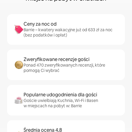
Ceny za noc od
Barrie – kwatery wakacyjne już od 633 zł za noc
(bez podatków i opłat)
Zweryfikowane recenzje gości
Ponad 470 zweryfikowanych recenzji, które
pomogą Ci wybrać
Popularne udogodnienia dla gości
Goście uwielbiają Kuchnia, Wi-Fi i Basen
w miejscach na pobyt w: Barrie
Średnia ocena 4,8