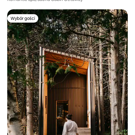
Wybór gości
Wybór gości