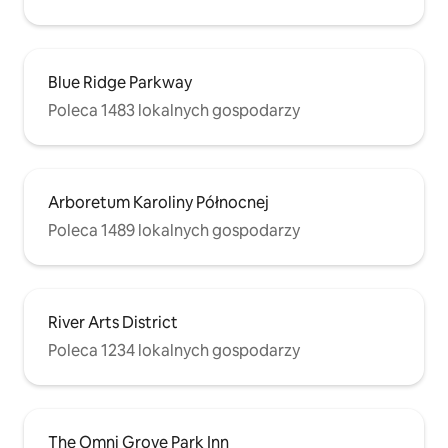
Blue Ridge Parkway
Poleca 1483 lokalnych gospodarzy
Arboretum Karoliny Północnej
Poleca 1489 lokalnych gospodarzy
River Arts District
Poleca 1234 lokalnych gospodarzy
The Omni Grove Park Inn