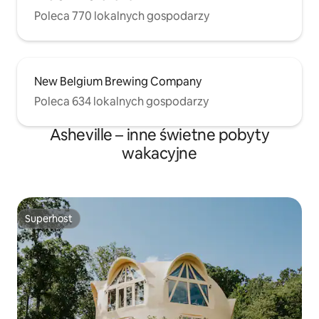
Poleca 770 lokalnych gospodarzy
New Belgium Brewing Company
Poleca 634 lokalnych gospodarzy
Asheville – inne świetne pobyty
wakacyjne
Superhost
Superhost