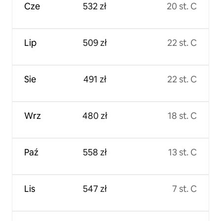
Cze
532 zł
20 st. C
Lip
509 zł
22 st. C
Sie
491 zł
22 st. C
Wrz
480 zł
18 st. C
Paź
558 zł
13 st. C
Lis
547 zł
7 st. C