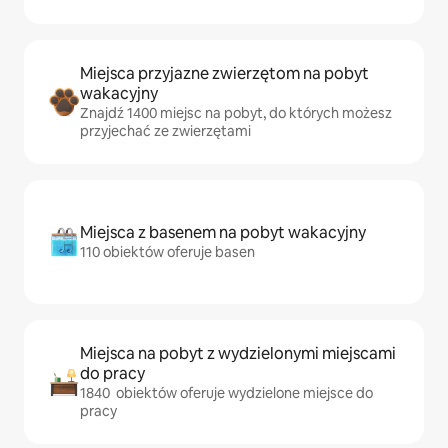
Miejsca przyjazne zwierzętom na pobyt
wakacyjny
Znajdź 1400 miejsc na pobyt, do których możesz
przyjechać ze zwierzętami
Miejsca z basenem na pobyt wakacyjny
110 obiektów oferuje basen
Miejsca na pobyt z wydzielonymi miejscami
do pracy
1840 obiektów oferuje wydzielone miejsce do
pracy