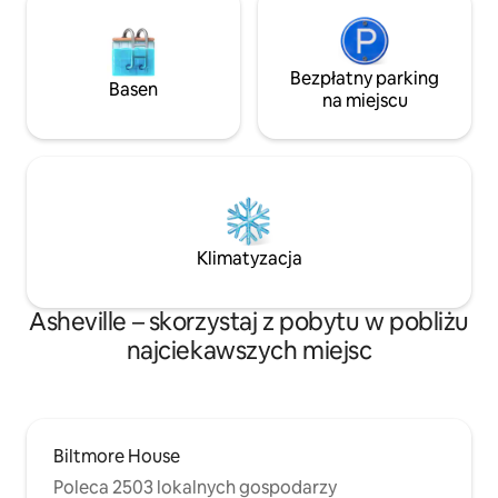
Bezpłatny parking
Basen
na miejscu
Klimatyzacja
Asheville – skorzystaj z pobytu w pobliżu
najciekawszych miejsc
Biltmore House
Poleca 2503 lokalnych gospodarzy