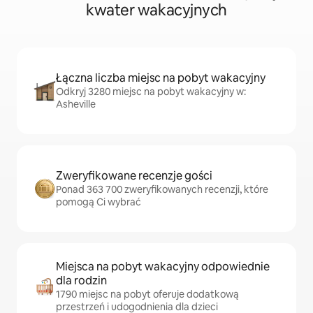
kwater wakacyjnych
Łączna liczba miejsc na pobyt wakacyjny
Odkryj 3280 miejsc na pobyt wakacyjny w:
Asheville
Zweryfikowane recenzje gości
Ponad 363 700 zweryfikowanych recenzji, które
pomogą Ci wybrać
Miejsca na pobyt wakacyjny odpowiednie
dla rodzin
1790 miejsc na pobyt oferuje dodatkową
przestrzeń i udogodnienia dla dzieci