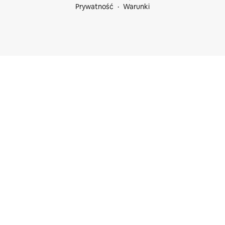
Prywatność
Warunki