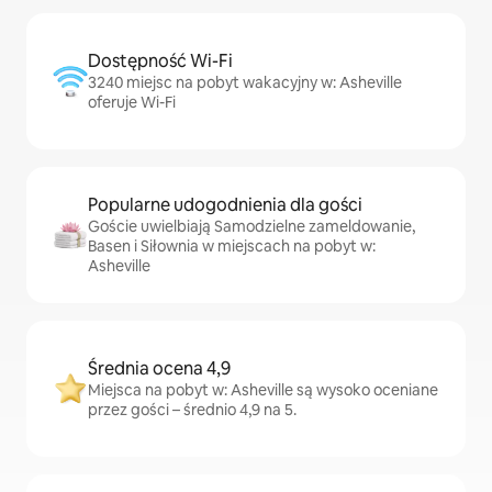
Dostępność Wi-Fi
3240 miejsc na pobyt wakacyjny w: Asheville
oferuje Wi-Fi
Popularne udogodnienia dla gości
Goście uwielbiają Samodzielne zameldowanie,
Basen i Siłownia w miejscach na pobyt w:
Asheville
Średnia ocena 4,9
Miejsca na pobyt w: Asheville są wysoko oceniane
przez gości – średnio 4,9 na 5.