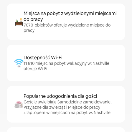
Miejsca na pobyt z wydzielonymi miejscami
do pracy
7070 obiektów oferuje wydzielone miejsce do
pracy
Dostępność Wi-Fi
11 810 miejsc na pobyt wakacyjny w: Nashville
oferuje Wi-Fi
Popularne udogodnienia dla gości
Goście uwielbiają Samodzielne zameldowanie,
Przyjazne dla zwierząt i Miejsce do pracy
z laptopem w miejscach na pobyt w: Nashville