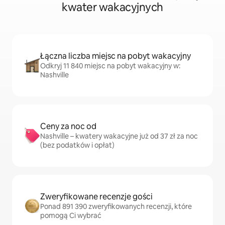
kwater wakacyjnych
Łączna liczba miejsc na pobyt wakacyjny
Odkryj 11 840 miejsc na pobyt wakacyjny w:
Nashville
Ceny za noc od
Nashville – kwatery wakacyjne już od 37 zł za noc
(bez podatków i opłat)
Zweryfikowane recenzje gości
Ponad 891 390 zweryfikowanych recenzji, które
pomogą Ci wybrać