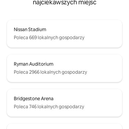
najciekawszych miejsc
Nissan Stadium
Poleca 669 lokalnych gospodarzy
Ryman Auditorium
Poleca 2966 lokalnych gospodarzy
Bridgestone Arena
Poleca 746 lokalnych gospodarzy