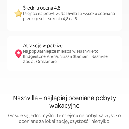
Średnia ocena 4,8
Miejsca na pobyt w: Nashville są wysoko oceniane
przez gości – średnio 4,8 na 5.
Atrakcje w pobliżu
Najpopularniejsze miejsca w: Nashville to
Bridgestone Arena, Nissan Stadium i Nashville
Zoo at Grassmere
Nashville – najlepiej oceniane pobyty
wakacyjne
Goście są jednomyślni: te miejsca na pobyt są wysoko
oceniane za lokalizację, czystość i nie tylko.