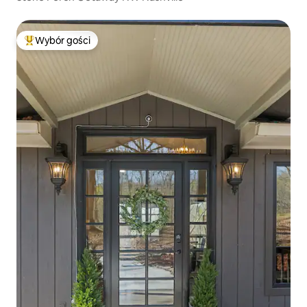
Wybór gości
Najpopularniejsze z kategorii Wybór gości