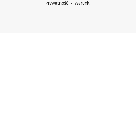
Prywatność
Warunki