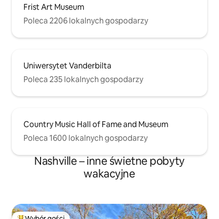
Frist Art Museum
Poleca 2206 lokalnych gospodarzy
Uniwersytet Vanderbilta
Poleca 235 lokalnych gospodarzy
Country Music Hall of Fame and Museum
Poleca 1600 lokalnych gospodarzy
Nashville – inne świetne pobyty
wakacyjne
Wybór gości