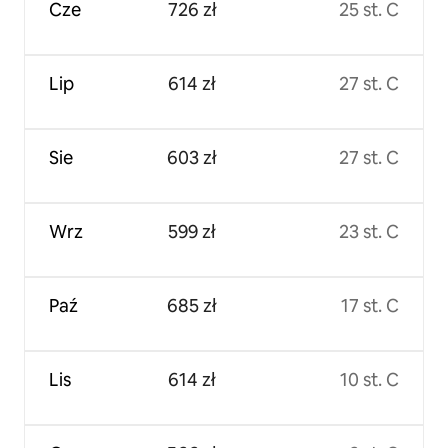
Cze
726 zł
25 st. C
Lip
614 zł
27 st. C
Sie
603 zł
27 st. C
Wrz
599 zł
23 st. C
Paź
685 zł
17 st. C
Lis
614 zł
10 st. C