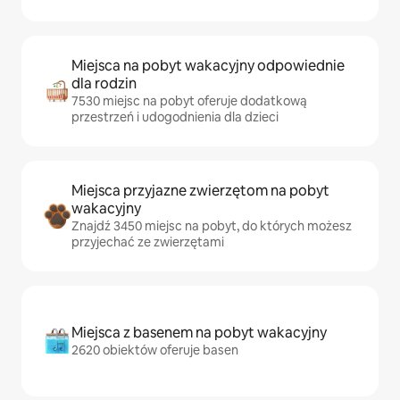
Miejsca na pobyt wakacyjny odpowiednie
dla rodzin
7530 miejsc na pobyt oferuje dodatkową
przestrzeń i udogodnienia dla dzieci
Miejsca przyjazne zwierzętom na pobyt
wakacyjny
Znajdź 3450 miejsc na pobyt, do których możesz
przyjechać ze zwierzętami
Miejsca z basenem na pobyt wakacyjny
2620 obiektów oferuje basen