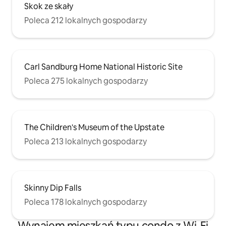
Skok ze skały
Poleca 212 lokalnych gospodarzy
Carl Sandburg Home National Historic Site
Poleca 275 lokalnych gospodarzy
The Children's Museum of the Upstate
Poleca 213 lokalnych gospodarzy
Skinny Dip Falls
Poleca 178 lokalnych gospodarzy
Wynajem mieszkań typu condo z Wi-Fi