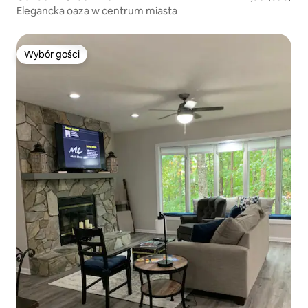
Elegancka oaza w centrum miasta
Wybór gości
Wybór gości