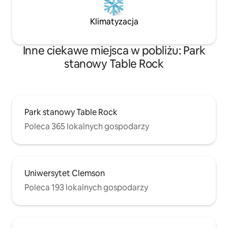
Klimatyzacja
Inne ciekawe miejsca w pobliżu: Park
stanowy Table Rock
Park stanowy Table Rock
Poleca 365 lokalnych gospodarzy
Uniwersytet Clemson
Poleca 193 lokalnych gospodarzy