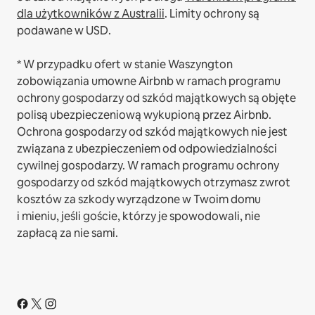
dla użytkowników z Australii
. Limity ochrony są
podawane w USD.
* W przypadku ofert w stanie Waszyngton
zobowiązania umowne Airbnb w ramach programu
ochrony gospodarzy od szkód majątkowych są objęte
polisą ubezpieczeniową wykupioną przez Airbnb.
Ochrona gospodarzy od szkód majątkowych nie jest
związana z ubezpieczeniem od odpowiedzialności
cywilnej gospodarzy. W ramach programu ochrony
gospodarzy od szkód majątkowych otrzymasz zwrot
kosztów za szkody wyrządzone w Twoim domu
i mieniu, jeśli goście, którzy je spowodowali, nie
zapłacą za nie sami.