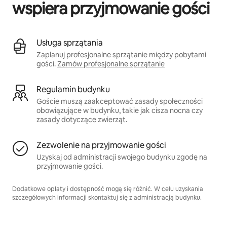
wspiera przyjmowanie gości
Usługa sprzątania
Zaplanuj profesjonalne sprzątanie między pobytami
gości.
Zamów profesjonalne sprzątanie
Regulamin budynku
Goście muszą zaakceptować zasady społeczności
obowiązujące w budynku, takie jak cisza nocna czy
zasady dotyczące zwierząt.
Zezwolenie na przyjmowanie gości
Uzyskaj od administracji swojego budynku zgodę na
przyjmowanie gości.
Dodatkowe opłaty i dostępność mogą się różnić. W celu uzyskania
szczegółowych informacji skontaktuj się z administracją budynku.