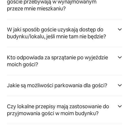
goście przebywają w wynajmowanym
przeze mnie mieszkaniu?
W jaki sposób goście uzyskają dostęp do
budynku/lokalu, jeśli mnie tam nie będzie?
Kto odpowiada za sprzątanie po wyjeździe
moich gości?
Jakie są możliwości parkowania dla gości?
Czy lokalne przepisy mają zastosowanie do
przyjmowania gości w moim budynku?