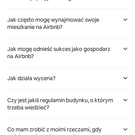
Jak często mogę wynajmować swoje
mieszkanie na Airbnb?
Jak mogę odnieść sukces jako gospodarz
na Airbnb?
Jak działa wycena?
Czy jest jakiś regulamin budynku, o którym
trzeba wiedzieć?
Co mam zrobić z moimi rzeczami, gdy