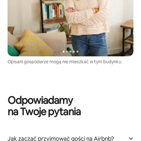
Opisani gospodarze mogą nie mieszkać w tym budynku.
Odpowiadamy
na Twoje pytania
Jak zacząć przyjmować gości na Airbnb?