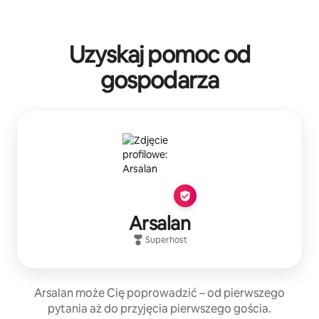
Uzyskaj pomoc od
gospodarza
Arsalan
Superhost
Arsalan może Cię poprowadzić – od pierwszego
pytania aż do przyjęcia pierwszego gościa.