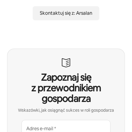
Skontaktuj się z: Arsalan
Zapoznaj się
z przewodnikiem
gospodarza
Wskazówki, jak osiągnąć sukces w roli gospodarza
Adres e-mail *