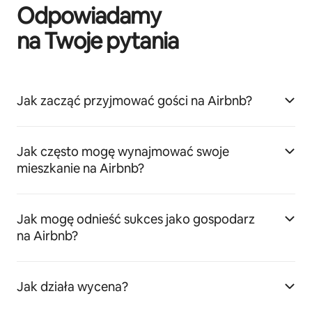
Odpowiadamy
na Twoje pytania
Jak zacząć przyjmować gości na Airbnb?
Jak często mogę wynajmować swoje
mieszkanie na Airbnb?
Jak mogę odnieść sukces jako gospodarz
na Airbnb?
Jak działa wycena?