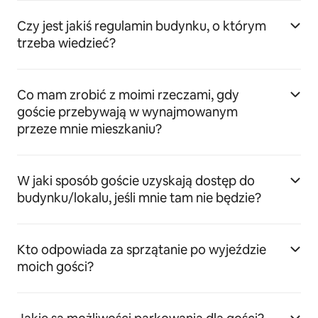
Czy jest jakiś regulamin budynku, o którym
trzeba wiedzieć?
Co mam zrobić z moimi rzeczami, gdy
goście przebywają w wynajmowanym
przeze mnie mieszkaniu?
W jaki sposób goście uzyskają dostęp do
budynku/lokalu, jeśli mnie tam nie będzie?
Kto odpowiada za sprzątanie po wyjeździe
moich gości?