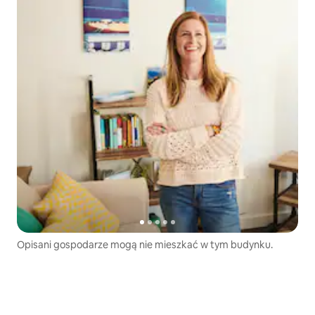
Opisani gospodarze mogą nie mieszkać w tym budynku.