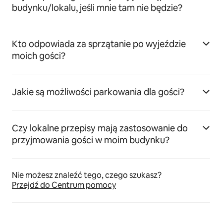
budynku/lokalu, jeśli mnie tam nie będzie?
Kto odpowiada za sprzątanie po wyjeździe
moich gości?
Jakie są możliwości parkowania dla gości?
Czy lokalne przepisy mają zastosowanie do
przyjmowania gości w moim budynku?
Nie możesz znaleźć tego, czego szukasz?
Przejdź do Centrum pomocy