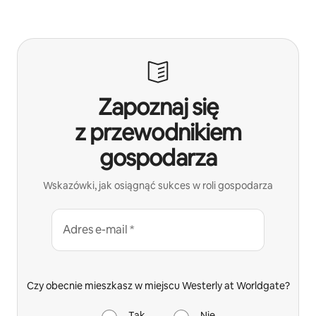
Zapoznaj się
z przewodnikiem
gospodarza
Wskazówki, jak osiągnąć sukces w roli gospodarza
Adres e-mail *
Czy obecnie mieszkasz w miejscu Westerly at Worldgate?
Tak
Nie