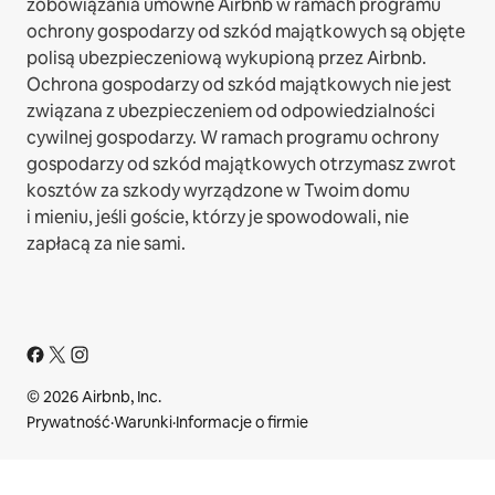
zobowiązania umowne Airbnb w ramach programu
ochrony gospodarzy od szkód majątkowych są objęte
polisą ubezpieczeniową wykupioną przez Airbnb.
Ochrona gospodarzy od szkód majątkowych nie jest
związana z ubezpieczeniem od odpowiedzialności
cywilnej gospodarzy. W ramach programu ochrony
gospodarzy od szkód majątkowych otrzymasz zwrot
kosztów za szkody wyrządzone w Twoim domu
i mieniu, jeśli goście, którzy je spowodowali, nie
zapłacą za nie sami.
© 2026 Airbnb, Inc.
Prywatność
·
Warunki
·
Informacje o firmie