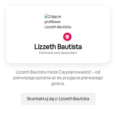
Lizzeth Bautista
Doświadczony gospodarz
Lizzeth Bautista może Cię poprowadzić – od
pierwszego pytania aż do przyjęcia pierwszego
gościa.
Skontaktuj się z: Lizzeth Bautista