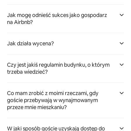
Jak mogę odnieść sukces jako gospodarz
na Airbnb?
Jak działa wycena?
Czy jest jakiś regulamin budynku, o którym
trzeba wiedzieć?
Co mam zrobić z moimi rzeczami, gdy
goście przebywają w wynajmowanym
przeze mnie mieszkaniu?
W jaki sposób goście uzyskają dostęp do