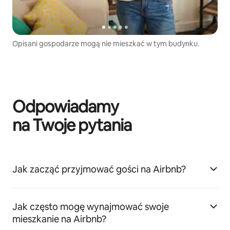
Opisani gospodarze mogą nie mieszkać w tym budynku.
Odpowiadamy
na Twoje pytania
Jak zacząć przyjmować gości na Airbnb?
Jak często mogę wynajmować swoje
mieszkanie na Airbnb?