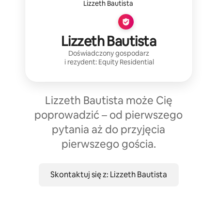
Lizzeth Bautista
Doświadczony gospodarz
i rezydent:
Equity Residential
Lizzeth Bautista może Cię
poprowadzić – od pierwszego
pytania aż do przyjęcia
pierwszego gościa.
Skontaktuj się z: Lizzeth Bautista