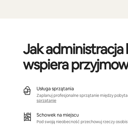
Jak administracja
wspiera przyjmow
Usługa sprzątania
Zaplanuj profesjonalne sprzątanie między pobyta
sprzątanie
Schowek na miejscu
Pod swoją nieobecność przechowuj rzeczy osobis