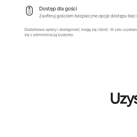
Dostęp dla gości
Zaoferuj gościom bezpieczne opcje dostępu bez u
Dodatkowe opłaty i dostępność mogą się różnić. W celu uzyskan
się z administracją budynku.
Uzy