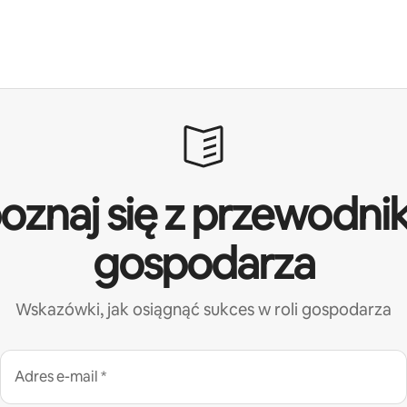
oznaj się z przewodni
gospodarza
Wskazówki, jak osiągnąć sukces w roli gospodarza
Adres e-mail *