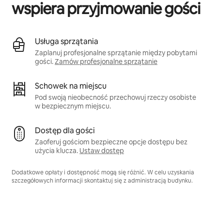
wspiera przyjmowanie gości
Usługa sprzątania
Zaplanuj profesjonalne sprzątanie między pobytami
gości.
Zamów profesjonalne sprzątanie
Schowek na miejscu
Pod swoją nieobecność przechowuj rzeczy osobiste
w bezpiecznym miejscu.
Dostęp dla gości
Zaoferuj gościom bezpieczne opcje dostępu bez
użycia klucza.
Ustaw dostęp
Dodatkowe opłaty i dostępność mogą się różnić. W celu uzyskania
szczegółowych informacji skontaktuj się z administracją budynku.