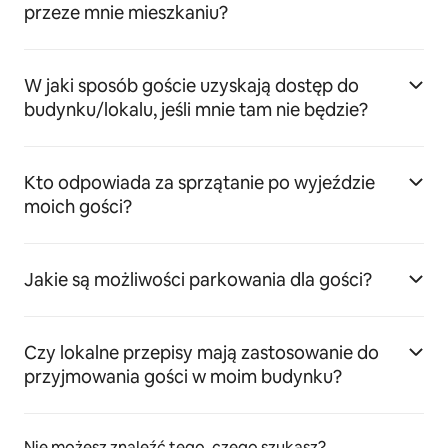
przeze mnie mieszkaniu?
W jaki sposób goście uzyskają dostęp do
budynku/lokalu, jeśli mnie tam nie będzie?
Kto odpowiada za sprzątanie po wyjeździe
moich gości?
Jakie są możliwości parkowania dla gości?
Czy lokalne przepisy mają zastosowanie do
przyjmowania gości w moim budynku?
Nie możesz znaleźć tego, czego szukasz?