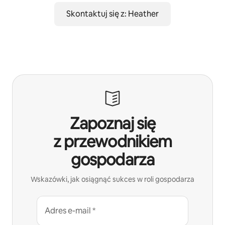
Skontaktuj się z: Heather
Zapoznaj się
z przewodnikiem
gospodarza
Wskazówki, jak osiągnąć sukces w roli gospodarza
Adres e-mail *