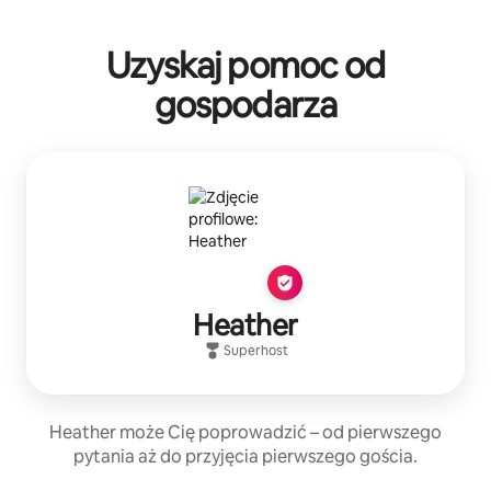
Uzyskaj pomoc od
gospodarza
Heather
Superhost
Heather może Cię poprowadzić – od pierwszego
pytania aż do przyjęcia pierwszego gościa.