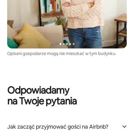
Opisani gospodarze mogą nie mieszkać w tym budynku.
Odpowiadamy
na Twoje pytania
Jak zacząć przyjmować gości na Airbnb?