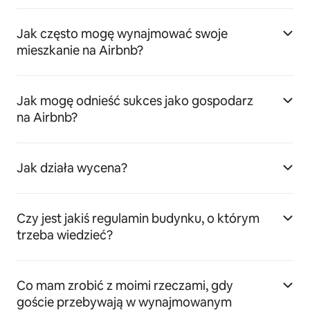
Jak często mogę wynajmować swoje
mieszkanie na Airbnb?
Jak mogę odnieść sukces jako gospodarz
na Airbnb?
Jak działa wycena?
Czy jest jakiś regulamin budynku, o którym
trzeba wiedzieć?
Co mam zrobić z moimi rzeczami, gdy
goście przebywają w wynajmowanym