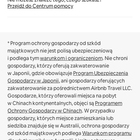
Przejdź do Centrum pomocy
* Program ochrony gospodarzy od szkód
majątkowych nie jest polisą ubezpieczeniową
i podlega tym
warunkom i ograniczeniom
.
Nie chroni
gospodarzy, którzy oferują zakwaterowanie
w Japonii, gdzie obowiązuje
Program Ubezpieczenia
Gospodarzy w Japonii
, ani gospodarzy oferujących
zakwaterowanie za pośrednictwem Airbnb Travel LLC.
Gospodarze, którzy oferowali miejsca na pobyt
w Chinach kontynentalnych, objęci są
Programem
Ochrony Gospodarzy w Chinach
.
W przypadku
gospodarzy, których miejsce zamieszkania lub
siedziba znajduje się w Australii, ochrona gospodarzy
od szkód majątkowych podlega
Warunkom programu