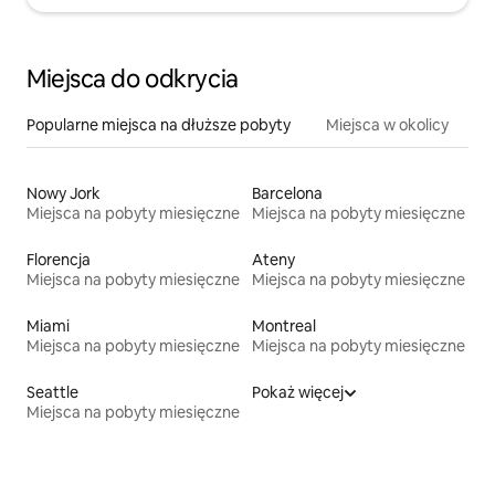
Miejsca do odkrycia
Popularne miejsca na dłuższe pobyty
Miejsca w okolicy
Nowy Jork
Barcelona
Miejsca na pobyty miesięczne
Miejsca na pobyty miesięczne
Florencja
Ateny
Miejsca na pobyty miesięczne
Miejsca na pobyty miesięczne
Miami
Montreal
Miejsca na pobyty miesięczne
Miejsca na pobyty miesięczne
Seattle
Pokaż więcej
Miejsca na pobyty miesięczne