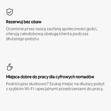
Rezerwuj bez obaw
Ocenione przez naszą zaufaną społeczności gości,
oferują całodobową obsługę klienta podczas
dłuższego pobytu.
Miejsca dobre do pracy dla cyfrowych nomadów
Podróżujesz służbowo? Szukaj miejsc na dłuższy pobyt
z szybkim Wi-Fi i specjalnymi przestrzeniami do pracy.