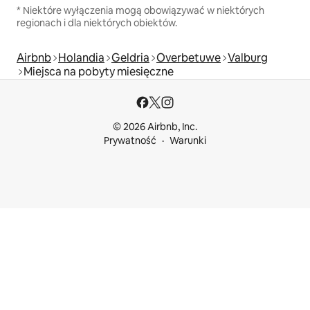
* Niektóre wyłączenia mogą obowiązywać w niektórych
regionach i dla niektórych obiektów.
Airbnb
Holandia
Geldria
Overbetuwe
Valburg
Miejsca na pobyty miesięczne
© 2026 Airbnb, Inc.
Prywatność
Warunki