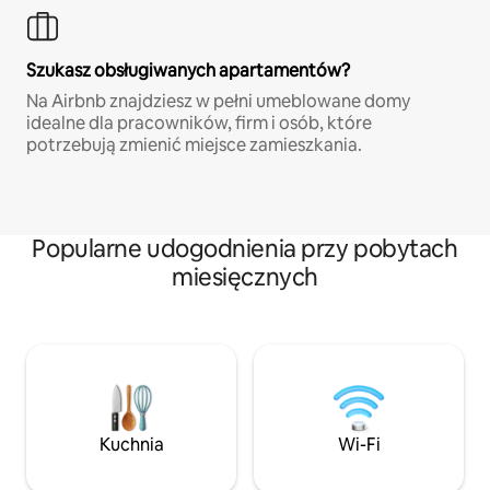
Szukasz obsługiwanych apartamentów?
Na Airbnb znajdziesz w pełni umeblowane domy
idealne dla pracowników, firm i osób, które
potrzebują zmienić miejsce zamieszkania.
Popularne udogodnienia przy pobytach
miesięcznych
Kuchnia
Wi-Fi