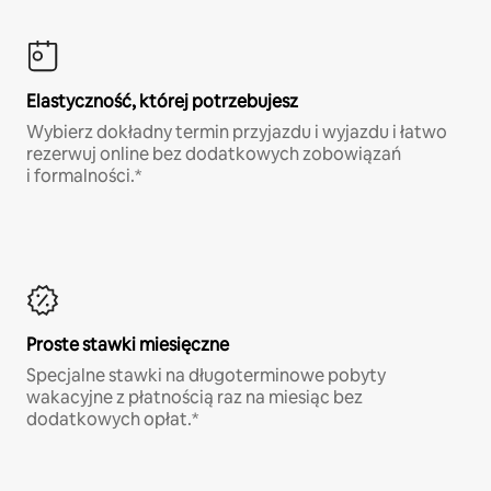
Elastyczność, której potrzebujesz
Wybierz dokładny termin przyjazdu i wyjazdu i łatwo
rezerwuj online bez dodatkowych zobowiązań
i formalności.*
Proste stawki miesięczne
Specjalne stawki na długoterminowe pobyty
wakacyjne z płatnością raz na miesiąc bez
dodatkowych opłat.*