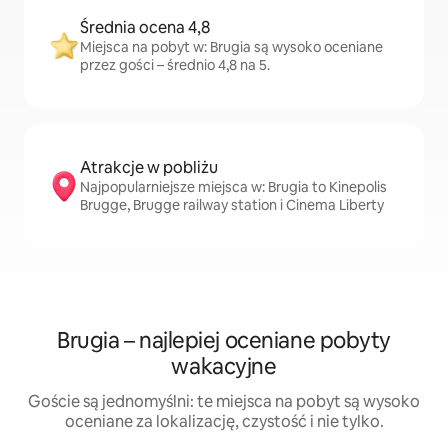
Średnia ocena 4,8
Miejsca na pobyt w: Brugia są wysoko oceniane
przez gości – średnio 4,8 na 5.
Atrakcje w pobliżu
Najpopularniejsze miejsca w: Brugia to Kinepolis
Brugge, Brugge railway station i Cinema Liberty
Brugia – najlepiej oceniane pobyty
wakacyjne
Goście są jednomyślni: te miejsca na pobyt są wysoko
oceniane za lokalizację, czystość i nie tylko.