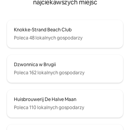
najciekawszych miejsc
Knokke-Strand Beach Club
Poleca 48 lokalnych gospodarzy
Dzwonnica w Brugii
Poleca 162 lokalnych gospodarzy
Huisbrouwerij De Halve Maan
Poleca 110 lokalnych gospodarzy