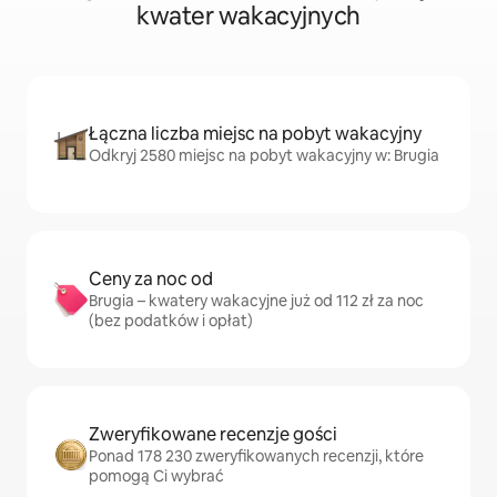
kwater wakacyjnych
Łączna liczba miejsc na pobyt wakacyjny
Odkryj 2580 miejsc na pobyt wakacyjny w: Brugia
Ceny za noc od
Brugia – kwatery wakacyjne już od 112 zł za noc
(bez podatków i opłat)
Zweryfikowane recenzje gości
Ponad 178 230 zweryfikowanych recenzji, które
pomogą Ci wybrać