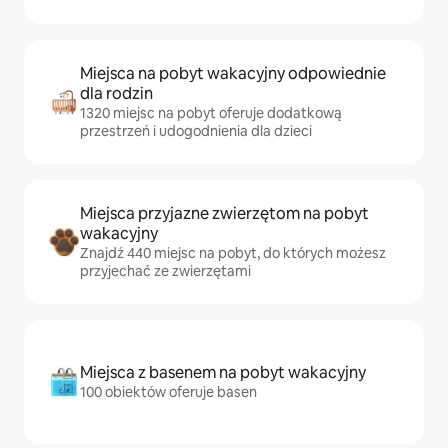
Miejsca na pobyt wakacyjny odpowiednie
dla rodzin
1320 miejsc na pobyt oferuje dodatkową
przestrzeń i udogodnienia dla dzieci
Miejsca przyjazne zwierzętom na pobyt
wakacyjny
Znajdź 440 miejsc na pobyt, do których możesz
przyjechać ze zwierzętami
Miejsca z basenem na pobyt wakacyjny
100 obiektów oferuje basen