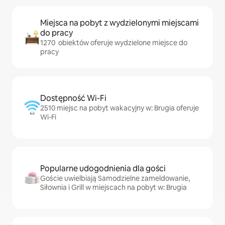
Miejsca na pobyt z wydzielonymi miejscami
do pracy
1270 obiektów oferuje wydzielone miejsce do
pracy
Dostępność Wi-Fi
2510 miejsc na pobyt wakacyjny w: Brugia oferuje
Wi-Fi
Popularne udogodnienia dla gości
Goście uwielbiają Samodzielne zameldowanie,
Siłownia i Grill w miejscach na pobyt w: Brugia