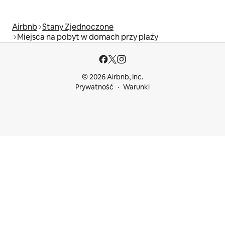
Airbnb
Stany Zjednoczone
Miejsca na pobyt w domach przy plaży
© 2026 Airbnb, Inc.
Prywatność
Warunki