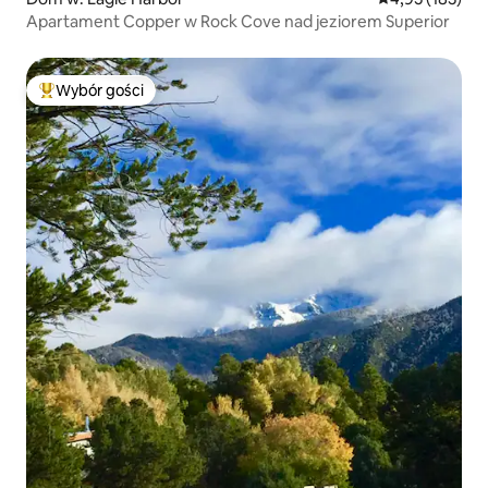
Apartament Copper w Rock Cove nad jeziorem Superior
Wybór gości
Najpopularniejsze z kategorii Wybór gości