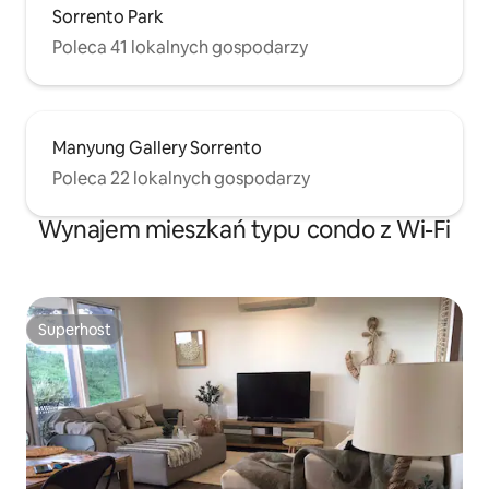
Sorrento Park
Poleca 41 lokalnych gospodarzy
Manyung Gallery Sorrento
Poleca 22 lokalnych gospodarzy
Wynajem mieszkań typu condo z Wi-Fi
Superhost
Superhost