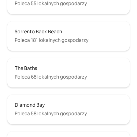
Poleca 55 lokalnych gospodarzy
Sorrento Back Beach
Poleca 181 lokalnych gospodarzy
The Baths
Poleca 68 lokalnych gospodarzy
Diamond Bay
Poleca 58 lokalnych gospodarzy