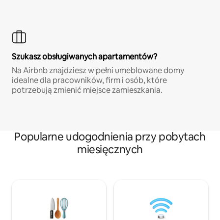
Szukasz obsługiwanych apartamentów?
Na Airbnb znajdziesz w pełni umeblowane domy
idealne dla pracowników, firm i osób, które
potrzebują zmienić miejsce zamieszkania.
Popularne udogodnienia przy pobytach
miesięcznych