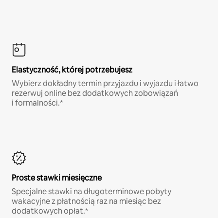
Elastyczność, której potrzebujesz
Wybierz dokładny termin przyjazdu i wyjazdu i łatwo
rezerwuj online bez dodatkowych zobowiązań
i formalności.*
Proste stawki miesięczne
Specjalne stawki na długoterminowe pobyty
wakacyjne z płatnością raz na miesiąc bez
dodatkowych opłat.*