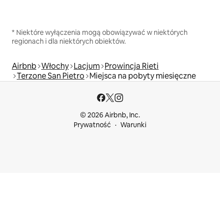
* Niektóre wyłączenia mogą obowiązywać w niektórych
regionach i dla niektórych obiektów.
Airbnb
Włochy
Lacjum
Prowincja Rieti
Terzone San Pietro
Miejsca na pobyty miesięczne
© 2026 Airbnb, Inc.
Prywatność
Warunki