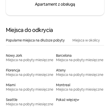
Apartament z obsługą
Miejsca do odkrycia
Popularne miejsca na dłuższe pobyty
Miejsca w okolicy
Nowy Jork
Barcelona
Miejsca na pobyty miesięczne
Miejsca na pobyty miesięczne
Florencja
Ateny
Miejsca na pobyty miesięczne
Miejsca na pobyty miesięczne
Miami
Montreal
Miejsca na pobyty miesięczne
Miejsca na pobyty miesięczne
Seattle
Pokaż więcej
Miejsca na pobyty miesięczne