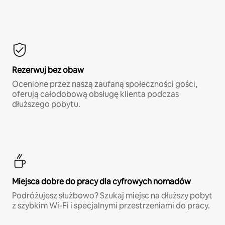
Rezerwuj bez obaw
Ocenione przez naszą zaufaną społeczności gości,
oferują całodobową obsługę klienta podczas
dłuższego pobytu.
Miejsca dobre do pracy dla cyfrowych nomadów
Podróżujesz służbowo? Szukaj miejsc na dłuższy pobyt
z szybkim Wi-Fi i specjalnymi przestrzeniami do pracy.