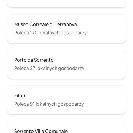
Museo Correale di Terranova
Poleca 170 lokalnych gospodarzy
Porto de Sorrento
Poleca 27 lokalnych gospodarzy
Filou
Poleca 91 lokalnych gospodarzy
Sorrento Villa Comunale