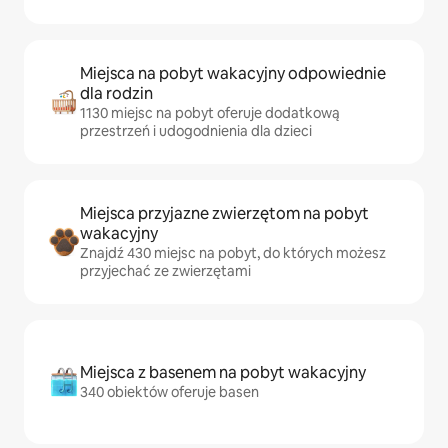
Miejsca na pobyt wakacyjny odpowiednie
dla rodzin
1130 miejsc na pobyt oferuje dodatkową
przestrzeń i udogodnienia dla dzieci
Miejsca przyjazne zwierzętom na pobyt
wakacyjny
Znajdź 430 miejsc na pobyt, do których możesz
przyjechać ze zwierzętami
Miejsca z basenem na pobyt wakacyjny
340 obiektów oferuje basen