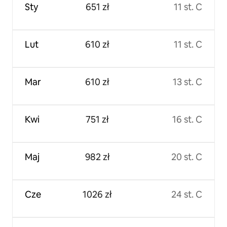
Sty
651 zł
11 st. C
Lut
610 zł
11 st. C
Mar
610 zł
13 st. C
Kwi
751 zł
16 st. C
Maj
982 zł
20 st. C
Cze
1026 zł
24 st. C