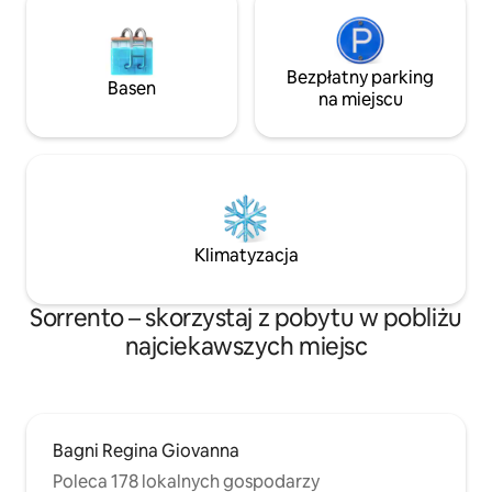
Bezpłatny parking
Basen
na miejscu
Klimatyzacja
Sorrento – skorzystaj z pobytu w pobliżu
najciekawszych miejsc
Bagni Regina Giovanna
Poleca 178 lokalnych gospodarzy