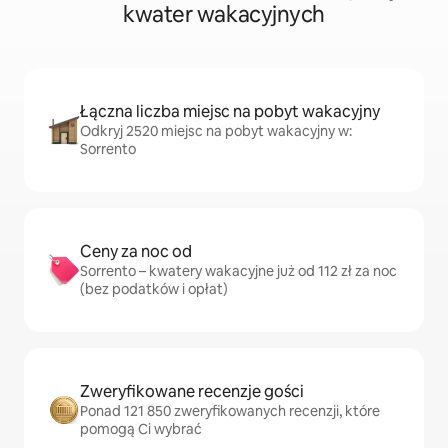
kwater wakacyjnych
Łączna liczba miejsc na pobyt wakacyjny
Odkryj 2520 miejsc na pobyt wakacyjny w:
Sorrento
Ceny za noc od
Sorrento – kwatery wakacyjne już od 112 zł za noc
(bez podatków i opłat)
Zweryfikowane recenzje gości
Ponad 121 850 zweryfikowanych recenzji, które
pomogą Ci wybrać