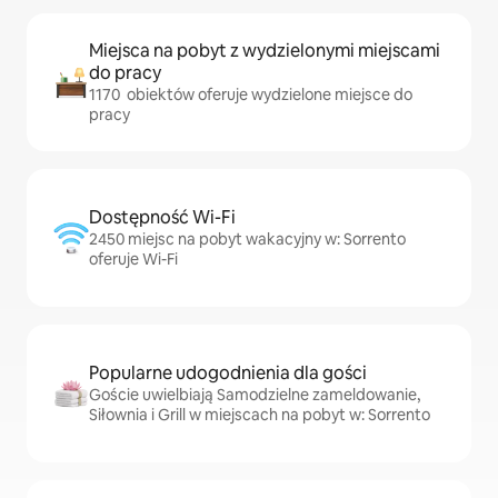
Miejsca na pobyt z wydzielonymi miejscami
do pracy
1170 obiektów oferuje wydzielone miejsce do
pracy
Dostępność Wi-Fi
2450 miejsc na pobyt wakacyjny w: Sorrento
oferuje Wi-Fi
Popularne udogodnienia dla gości
Goście uwielbiają Samodzielne zameldowanie,
Siłownia i Grill w miejscach na pobyt w: Sorrento