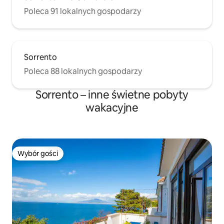
Poleca 91 lokalnych gospodarzy
Sorrento
Poleca 88 lokalnych gospodarzy
Sorrento – inne świetne pobyty
wakacyjne
Wybór gości
Wybór gości