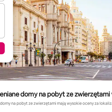
eniane domy na pobyt ze zwierzętami 
 domy na pobyt ze zwierzętami mają wysokie oceny za lokalizac