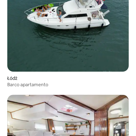
Łódź
Barco apartamento