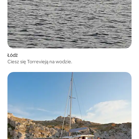
Łódź
Ciesz się Torrevieją na wodzie.