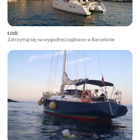
Łódź
Zatrzymaj się na wygodnej żaglówce w Barcelonie