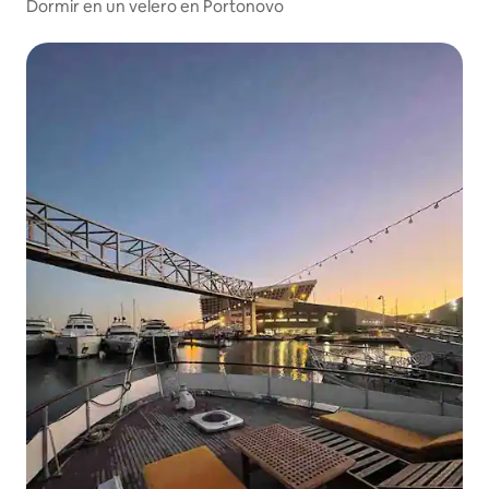
Dormir en un velero en Portonovo