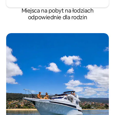
Miejsca na pobyt na łodziach
odpowiednie dla rodzin