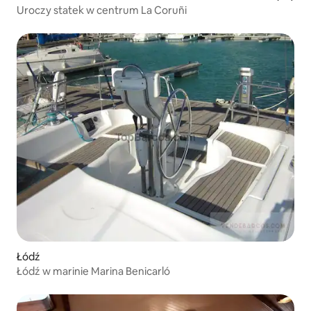
Uroczy statek w centrum La Coruñi
Łódź
Łódź w marinie Marina Benicarló