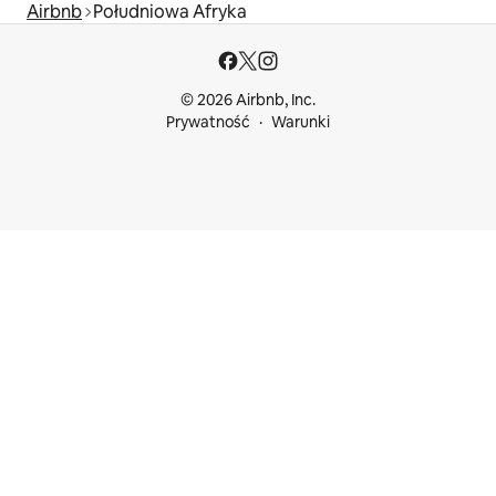
Airbnb
Południowa Afryka
© 2026 Airbnb, Inc.
Prywatność
Warunki