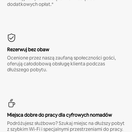
dodatkowych opłat.*
Rezerwuj bez obaw
Ocenione przez naszą zaufaną społeczności gości,
oferują całodobową obsługę klienta podczas
dłuższego pobytu.
Miejsca dobre do pracy dla cyfrowych nomadów
Podróżujesz służbowo? Szukaj miejsc na dłuższy pobyt
z szybkim Wi-Fi i specjalnymi przestrzeniami do pracy.