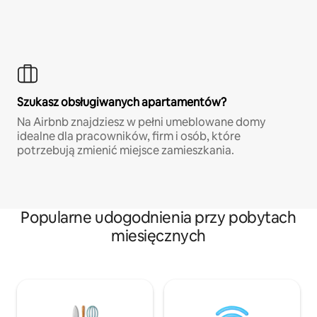
Szukasz obsługiwanych apartamentów?
Na Airbnb znajdziesz w pełni umeblowane domy
idealne dla pracowników, firm i osób, które
potrzebują zmienić miejsce zamieszkania.
Popularne udogodnienia przy pobytach
miesięcznych