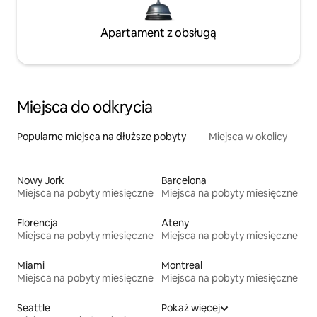
Apartament z obsługą
Miejsca do odkrycia
Popularne miejsca na dłuższe pobyty
Miejsca w okolicy
Nowy Jork
Barcelona
Miejsca na pobyty miesięczne
Miejsca na pobyty miesięczne
Florencja
Ateny
Miejsca na pobyty miesięczne
Miejsca na pobyty miesięczne
Miami
Montreal
Miejsca na pobyty miesięczne
Miejsca na pobyty miesięczne
Seattle
Pokaż więcej