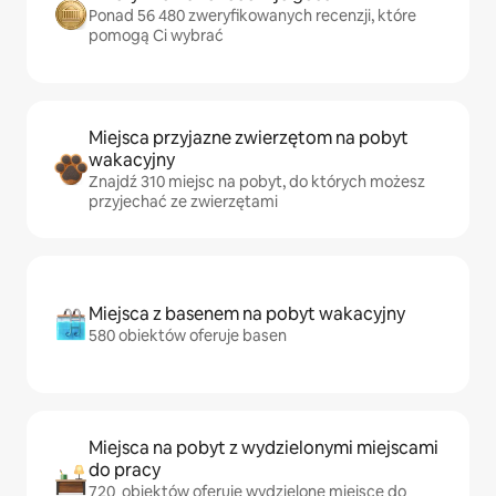
Ponad 56 480 zweryfikowanych recenzji, które
pomogą Ci wybrać
Miejsca przyjazne zwierzętom na pobyt
wakacyjny
Znajdź 310 miejsc na pobyt, do których możesz
przyjechać ze zwierzętami
Miejsca z basenem na pobyt wakacyjny
580 obiektów oferuje basen
Miejsca na pobyt z wydzielonymi miejscami
do pracy
720 obiektów oferuje wydzielone miejsce do