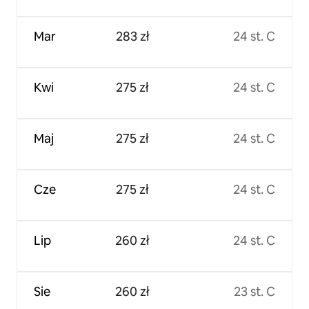
Mar
283 zł
24 st. C
Kwi
275 zł
24 st. C
Maj
275 zł
24 st. C
Cze
275 zł
24 st. C
Lip
260 zł
24 st. C
Sie
260 zł
23 st. C