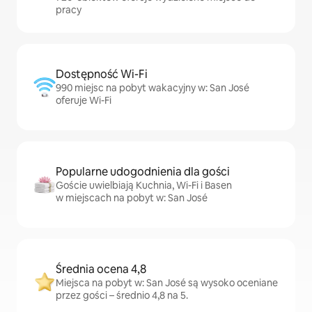
pracy
Dostępność Wi-Fi
990 miejsc na pobyt wakacyjny w: San José
oferuje Wi-Fi
Popularne udogodnienia dla gości
Goście uwielbiają Kuchnia, Wi-Fi i Basen
w miejscach na pobyt w: San José
Średnia ocena 4,8
Miejsca na pobyt w: San José są wysoko oceniane
przez gości – średnio 4,8 na 5.