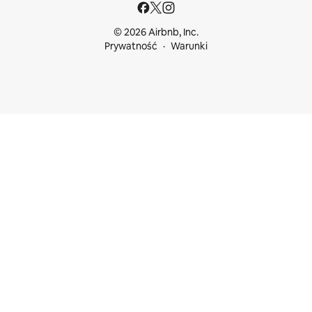
© 2026 Airbnb, Inc.
Prywatność
Warunki