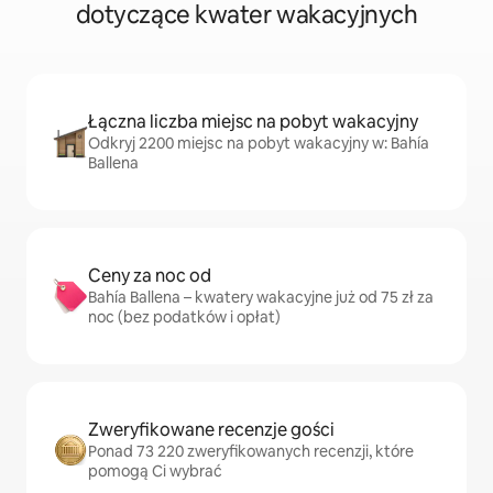
dotyczące kwater wakacyjnych
Łączna liczba miejsc na pobyt wakacyjny
Odkryj 2200 miejsc na pobyt wakacyjny w: Bahía
Ballena
Ceny za noc od
Bahía Ballena – kwatery wakacyjne już od 75 zł za
noc (bez podatków i opłat)
Zweryfikowane recenzje gości
Ponad 73 220 zweryfikowanych recenzji, które
pomogą Ci wybrać