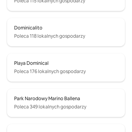
Poleca 115 lokalnych gospodarzy
Dominicalito
Poleca 118 lokalnych gospodarzy
Playa Dominical
Poleca 176 lokalnych gospodarzy
Park Narodowy Marino Ballena
Poleca 349 lokalnych gospodarzy