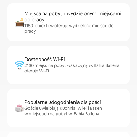
Miejsca na pobyt z wydzielonymi miejscami
do pracy
1150 obiektów oferuje wydzielone miejsce do
pracy
Dostępność Wi-Fi
2130 miejsc na pobyt wakacyjny w: Bahía Ballena
oferuje Wi-Fi
Popularne udogodnienia dla gości
Goście uwielbiają Kuchnia, Wi-Fi i Basen
w miejscach na pobyt w: Bahía Ballena