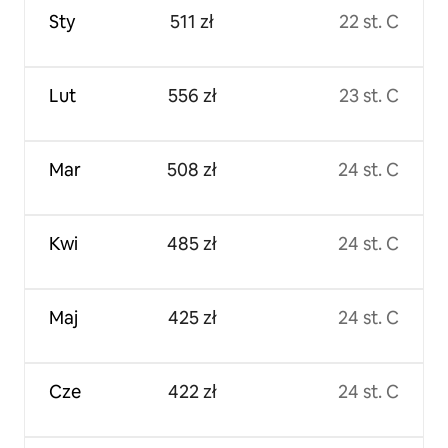
Sty
511 zł
22 st. C
Lut
556 zł
23 st. C
Mar
508 zł
24 st. C
Kwi
485 zł
24 st. C
Maj
425 zł
24 st. C
Cze
422 zł
24 st. C