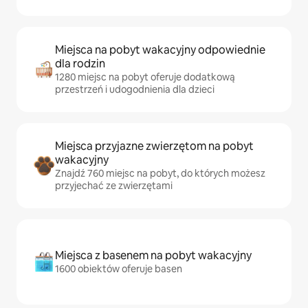
Miejsca na pobyt wakacyjny odpowiednie
dla rodzin
1280 miejsc na pobyt oferuje dodatkową
przestrzeń i udogodnienia dla dzieci
Miejsca przyjazne zwierzętom na pobyt
wakacyjny
Znajdź 760 miejsc na pobyt, do których możesz
przyjechać ze zwierzętami
Miejsca z basenem na pobyt wakacyjny
1600 obiektów oferuje basen