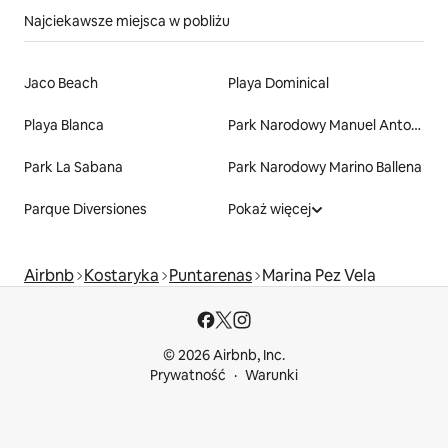
Najciekawsze miejsca w pobliżu
Jaco Beach
Playa Dominical
Playa Blanca
Park Narodowy Manuel Antonio
Park La Sabana
Park Narodowy Marino Ballena
Parque Diversiones
Pokaż więcej
Airbnb
Kostaryka
Puntarenas
Marina Pez Vela
© 2026 Airbnb, Inc.
Prywatność
Warunki