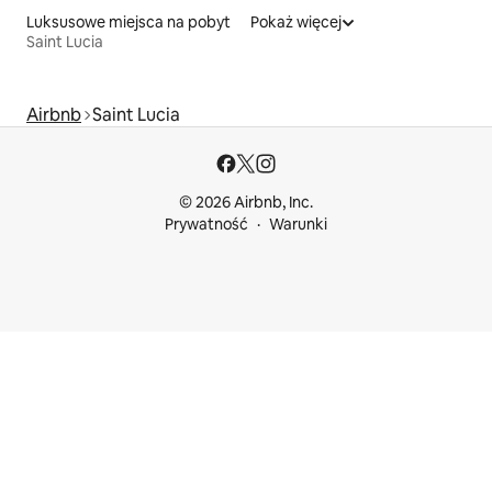
Luksusowe miejsca na pobyt
Pokaż więcej
Saint Lucia
Airbnb
Saint Lucia
© 2026 Airbnb, Inc.
Prywatność
Warunki