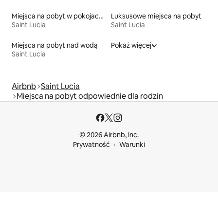
Miejsca na pobyt w pokojach prywatnych z łazienką
Luksusowe miejsca na pobyt
Saint Lucia
Saint Lucia
Miejsca na pobyt nad wodą
Pokaż więcej
Saint Lucia
Airbnb
Saint Lucia
Miejsca na pobyt odpowiednie dla rodzin
© 2026 Airbnb, Inc.
Prywatność
Warunki