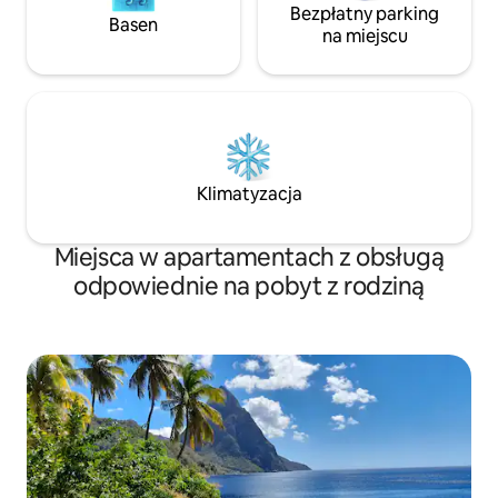
Bezpłatny parking
Basen
na miejscu
Klimatyzacja
Miejsca w apartamentach z obsługą
odpowiednie na pobyt z rodziną