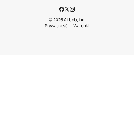
© 2026 Airbnb, Inc.
Prywatność
Warunki