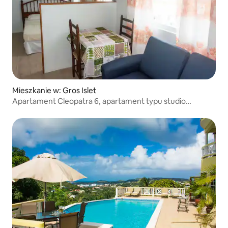
Mieszkanie w: Gros Islet
Apartament Cleopatra 6, apartament typu studio
z widokiem na morze