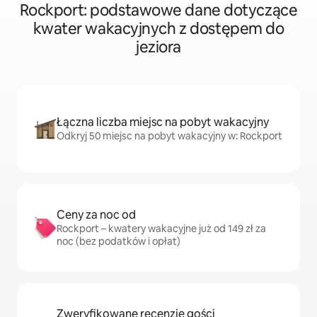
Rockport: podstawowe dane dotyczące
kwater wakacyjnych z dostępem do
jeziora
Łączna liczba miejsc na pobyt wakacyjny
Odkryj 50 miejsc na pobyt wakacyjny w: Rockport
Ceny za noc od
Rockport – kwatery wakacyjne już od 149 zł za
noc (bez podatków i opłat)
Zweryfikowane recenzje gości