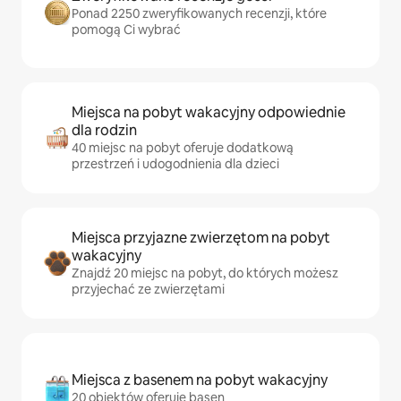
Ponad 2250 zweryfikowanych recenzji, które
pomogą Ci wybrać
Miejsca na pobyt wakacyjny odpowiednie
dla rodzin
40 miejsc na pobyt oferuje dodatkową
przestrzeń i udogodnienia dla dzieci
Miejsca przyjazne zwierzętom na pobyt
wakacyjny
Znajdź 20 miejsc na pobyt, do których możesz
przyjechać ze zwierzętami
Miejsca z basenem na pobyt wakacyjny
20 obiektów oferuje basen