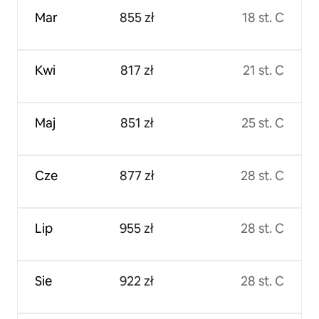
Mar
855 zł
18 st. C
Kwi
817 zł
21 st. C
Maj
851 zł
25 st. C
Cze
877 zł
28 st. C
Lip
955 zł
28 st. C
Sie
922 zł
28 st. C