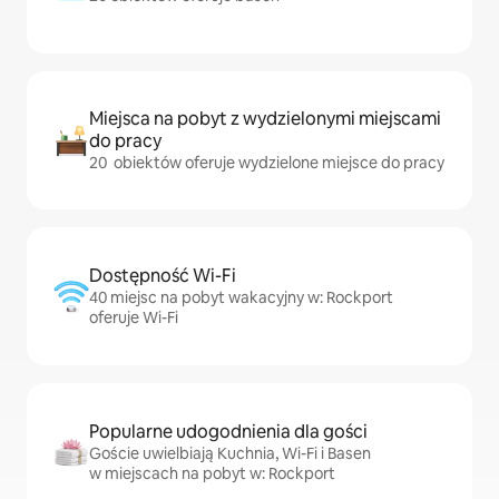
Miejsca na pobyt z wydzielonymi miejscami
do pracy
20 obiektów oferuje wydzielone miejsce do pracy
Dostępność Wi-Fi
40 miejsc na pobyt wakacyjny w: Rockport
oferuje Wi-Fi
Popularne udogodnienia dla gości
Goście uwielbiają Kuchnia, Wi-Fi i Basen
w miejscach na pobyt w: Rockport