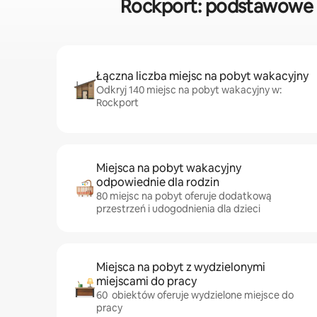
Rockport: podstawowe 
Łączna liczba miejsc na pobyt wakacyjny
Odkryj 140 miejsc na pobyt wakacyjny w:
Rockport
Miejsca na pobyt wakacyjny
odpowiednie dla rodzin
80 miejsc na pobyt oferuje dodatkową
przestrzeń i udogodnienia dla dzieci
Miejsca na pobyt z wydzielonymi
miejscami do pracy
60 obiektów oferuje wydzielone miejsce do
pracy