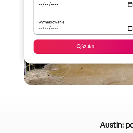
Wymeldowanie
Szukaj
Austin: 