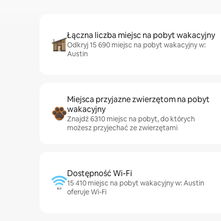
Łączna liczba miejsc na pobyt wakacyjny
Odkryj 15 690 miejsc na pobyt wakacyjny w:
Austin
Miejsca przyjazne zwierzętom na pobyt
wakacyjny
Znajdź 6310 miejsc na pobyt, do których
możesz przyjechać ze zwierzętami
Dostępność Wi-Fi
15 410 miejsc na pobyt wakacyjny w: Austin
oferuje Wi-Fi