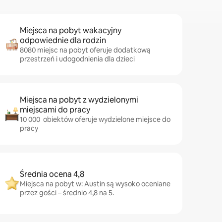
Miejsca na pobyt wakacyjny
odpowiednie dla rodzin
8080 miejsc na pobyt oferuje dodatkową
przestrzeń i udogodnienia dla dzieci
Miejsca na pobyt z wydzielonymi
miejscami do pracy
10 000 obiektów oferuje wydzielone miejsce do
pracy
Średnia ocena 4,8
Miejsca na pobyt w: Austin są wysoko oceniane
przez gości – średnio 4,8 na 5.