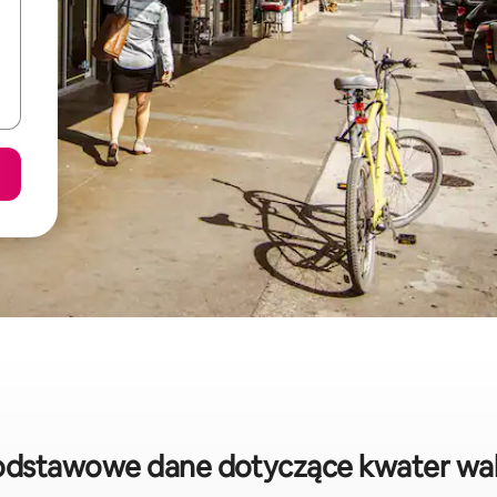
podstawowe dane dotyczące kwater wa