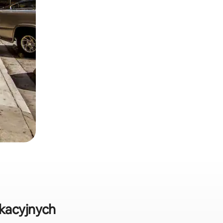
kacyjnych