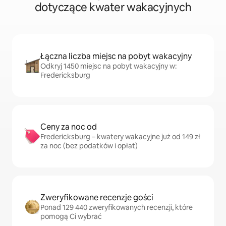
dotyczące kwater wakacyjnych
Łączna liczba miejsc na pobyt wakacyjny
Odkryj 1450 miejsc na pobyt wakacyjny w:
Fredericksburg
Ceny za noc od
Fredericksburg – kwatery wakacyjne już od 149 zł
za noc (bez podatków i opłat)
Zweryfikowane recenzje gości
Ponad 129 440 zweryfikowanych recenzji, które
pomogą Ci wybrać