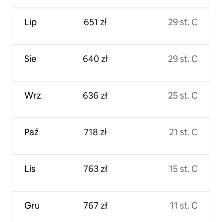
Lip
651 zł
29 st. C
Sie
640 zł
29 st. C
Wrz
636 zł
25 st. C
Paź
718 zł
21 st. C
Lis
763 zł
15 st. C
Gru
767 zł
11 st. C