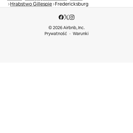
Hrabstwo Gillespie
Fredericksburg
© 2026 Airbnb, Inc.
Prywatność
Warunki