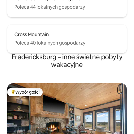
Poleca 44 lokalnych gospodarzy
Cross Mountain
Poleca 40 lokalnych gospodarzy
Fredericksburg – inne świetne pobyty
wakacyjne
Wybór gości
Najpopularniejsze z kategorii Wybór gości