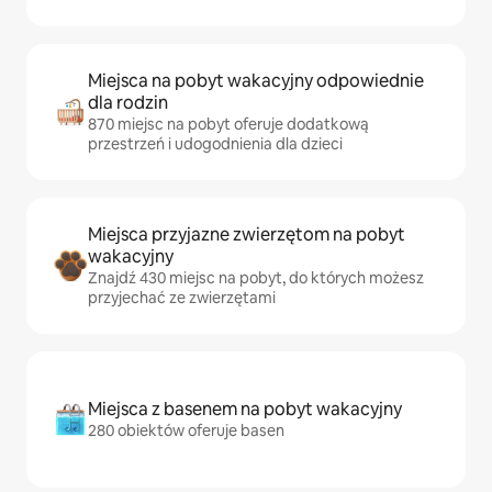
Miejsca na pobyt wakacyjny odpowiednie
dla rodzin
870 miejsc na pobyt oferuje dodatkową
przestrzeń i udogodnienia dla dzieci
Miejsca przyjazne zwierzętom na pobyt
wakacyjny
Znajdź 430 miejsc na pobyt, do których możesz
przyjechać ze zwierzętami
Miejsca z basenem na pobyt wakacyjny
280 obiektów oferuje basen