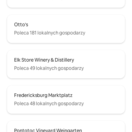
Otto's
Poleca 181 lokalnych gospodarzy
Elk Store Winery & Distillery
Poleca 49 lokalnych gospodarzy
Fredericksburg Marktplatz
Poleca 48 lokalnych gospodarzy
Pontotoc Vineyard Weingarten