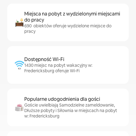
Miejsca na pobyt z wydzielonymi miejscami
do pracy
690 obiektów oferuje wydzielone miejsce do
pracy
Dostępność Wi-Fi
1430 miejsc na pobyt wakacyjny w:
Fredericksburg oferuje Wi-Fi
Popularne udogodnienia dla gości
Goście uwielbiają Samodzielne zameldowanie,
Dłuższe pobyty i Siłownia w miejscach na pobyt
w: Fredericksburg