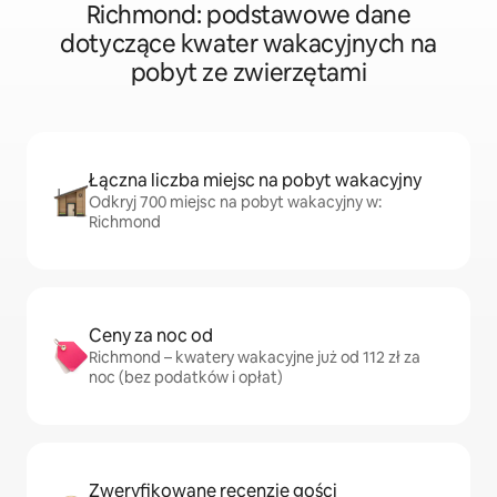
Richmond: podstawowe dane
dotyczące kwater wakacyjnych na
pobyt ze zwierzętami
Łączna liczba miejsc na pobyt wakacyjny
Odkryj 700 miejsc na pobyt wakacyjny w:
Richmond
Ceny za noc od
Richmond – kwatery wakacyjne już od 112 zł za
noc (bez podatków i opłat)
Zweryfikowane recenzje gości