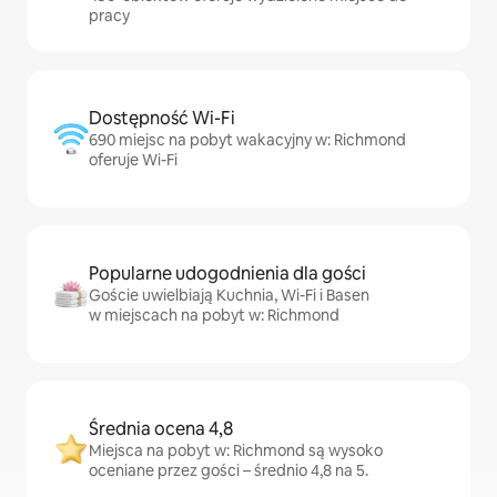
pracy
Dostępność Wi-Fi
690 miejsc na pobyt wakacyjny w: Richmond
oferuje Wi-Fi
Popularne udogodnienia dla gości
Goście uwielbiają Kuchnia, Wi-Fi i Basen
w miejscach na pobyt w: Richmond
Średnia ocena 4,8
Miejsca na pobyt w: Richmond są wysoko
oceniane przez gości – średnio 4,8 na 5.