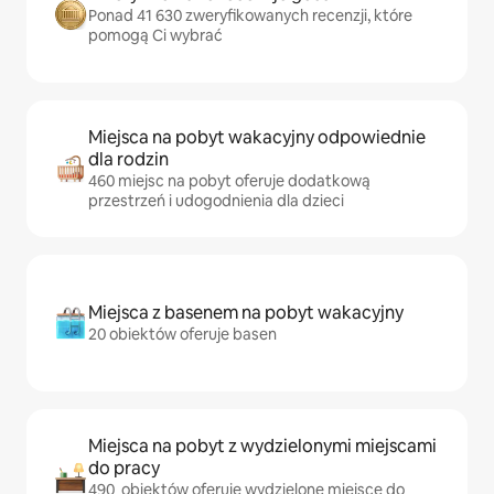
Ponad 41 630 zweryfikowanych recenzji, które
pomogą Ci wybrać
Miejsca na pobyt wakacyjny odpowiednie
dla rodzin
460 miejsc na pobyt oferuje dodatkową
przestrzeń i udogodnienia dla dzieci
Miejsca z basenem na pobyt wakacyjny
20 obiektów oferuje basen
Miejsca na pobyt z wydzielonymi miejscami
do pracy
490 obiektów oferuje wydzielone miejsce do