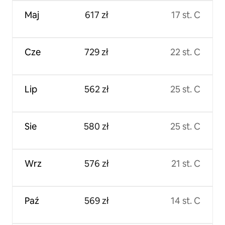
Maj
617 zł
17 st. C
Cze
729 zł
22 st. C
Lip
562 zł
25 st. C
Sie
580 zł
25 st. C
Wrz
576 zł
21 st. C
Paź
569 zł
14 st. C