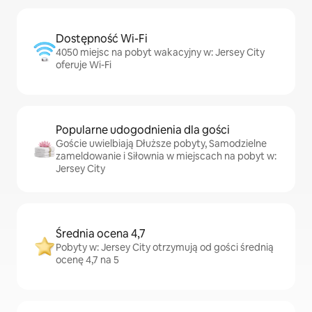
Dostępność Wi-Fi
4050 miejsc na pobyt wakacyjny w: Jersey City
oferuje Wi-Fi
Popularne udogodnienia dla gości
Goście uwielbiają Dłuższe pobyty, Samodzielne
zameldowanie i Siłownia w miejscach na pobyt w:
Jersey City
Średnia ocena 4,7
Pobyty w: Jersey City otrzymują od gości średnią
ocenę 4,7 na 5