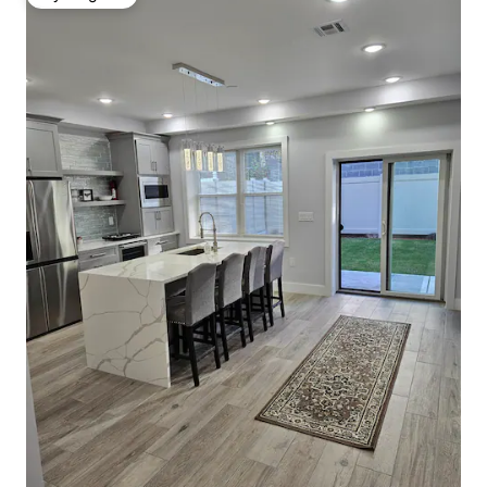
Wybór gości