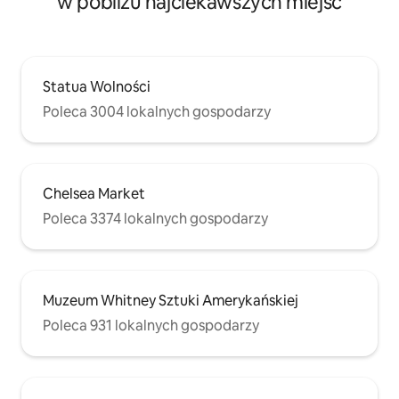
w pobliżu najciekawszych miejsc
Statua Wolności
Poleca 3004 lokalnych gospodarzy
Chelsea Market
Poleca 3374 lokalnych gospodarzy
Muzeum Whitney Sztuki Amerykańskiej
Poleca 931 lokalnych gospodarzy