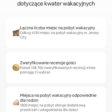
dotyczące kwater wakacyjnych
Łączna liczba miejsc na pobyt wakacyjny
Odkryj 4130 miejsc na pobyt wakacyjny w: Jersey
City
Zweryfikowane recenzje gości
Ponad 138 760 zweryfikowanych recenzji, które
pomogą Ci wybrać
Miejsca na pobyt wakacyjny odpowiednie
dla rodzin
1800 miejsc na pobyt oferuje dodatkową
przestrzeń i udogodnienia dla dzieci