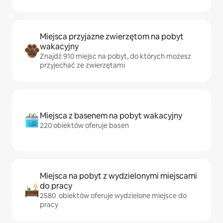
Miejsca przyjazne zwierzętom na pobyt
wakacyjny
Znajdź 910 miejsc na pobyt, do których możesz
przyjechać ze zwierzętami
Miejsca z basenem na pobyt wakacyjny
220 obiektów oferuje basen
Miejsca na pobyt z wydzielonymi miejscami
do pracy
2580 obiektów oferuje wydzielone miejsce do
pracy