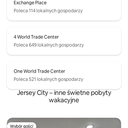
Exchange Place
Poleca 114 lokalnych gospodarzy
4 World Trade Center
Poleca 649 lokalnych gospodarzy
One World Trade Center
Poleca 521 lokalnych gospodarzy
Jersey City – inne świetne pobyty
wakacyjne
Wybór gości