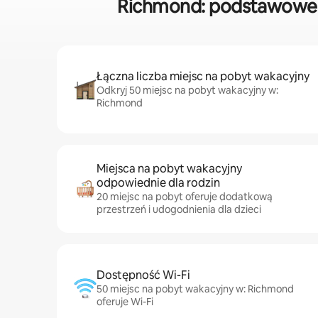
Richmond: podstawowe 
Łączna liczba miejsc na pobyt wakacyjny
Odkryj 50 miejsc na pobyt wakacyjny w:
Richmond
Miejsca na pobyt wakacyjny
odpowiednie dla rodzin
20 miejsc na pobyt oferuje dodatkową
przestrzeń i udogodnienia dla dzieci
Dostępność Wi-Fi
50 miejsc na pobyt wakacyjny w: Richmond
oferuje Wi-Fi