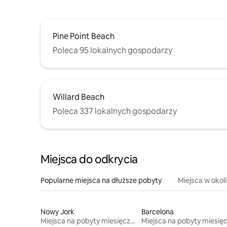
Pine Point Beach
Poleca 95 lokalnych gospodarzy
Willard Beach
Poleca 337 lokalnych gospodarzy
Miejsca do odkrycia
Popularne miejsca na dłuższe pobyty
Miejsca w okol
Nowy Jork
Barcelona
Miejsca na pobyty miesięczne