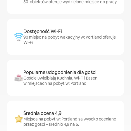
50 obiektów oferuje wydzielone miejsce do pracy
Dostępność Wi-Fi
90 miejsc na pobyt wakacyjny w: Portland oferuje
Wi-Fi
Popularne udogodnienia dla gości
Goście uwielbiają Kuchnia, Wi-Fi i Basen
w miejscach na pobyt w: Portland
Średnia ocena 4,9
Miejsca na pobyt w: Portland są wysoko oceniane
przez gości – średnio 4,9 na 5.