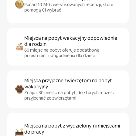
Ponad 10 740 zweryfikowanych recenzji, które
pomogą Ci wybrać
Miejsca na pobyt wakacyjny odpowiednie
dla rodzin
60 miejsc na pobyt oferuje dodatkową
przestrzeń i udogodnienia dla dzieci
Miejsca przyjazne zwierzętom na pobyt
wakacyjny
Znajdź 30 miejsc na pobyt, do których możesz
przyjechać ze zwierzętami
Miejsca na pobyt z wydzielonymi miejscami
do pracy