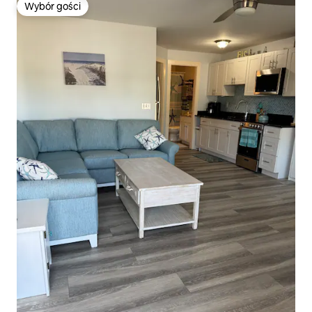
Wybór gości
Wybór gości