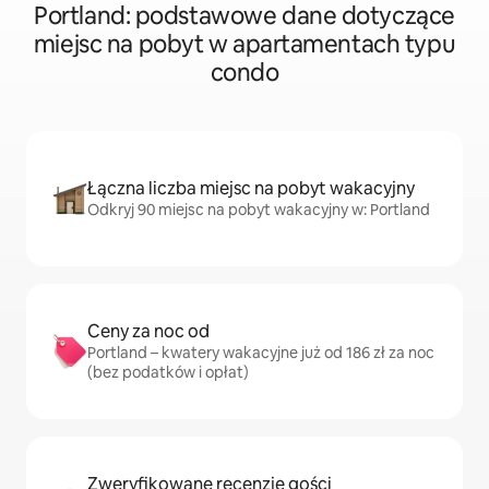
Portland: podstawowe dane dotyczące
miejsc na pobyt w apartamentach typu
condo
Łączna liczba miejsc na pobyt wakacyjny
Odkryj 90 miejsc na pobyt wakacyjny w: Portland
Ceny za noc od
Portland – kwatery wakacyjne już od 186 zł za noc
(bez podatków i opłat)
Zweryfikowane recenzje gości