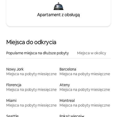
Apartament z obsługą
Miejsca do odkrycia
Popularne miejsca na dłuższe pobyty
Miejsca w okolicy
Nowy Jork
Barcelona
Miejsca na pobyty miesięczne
Miejsca na pobyty miesięczne
Florencja
Ateny
Miejsca na pobyty miesięczne
Miejsca na pobyty miesięczne
Miami
Montreal
Miejsca na pobyty miesięczne
Miejsca na pobyty miesięczne
Seattle
Pokaż więcej