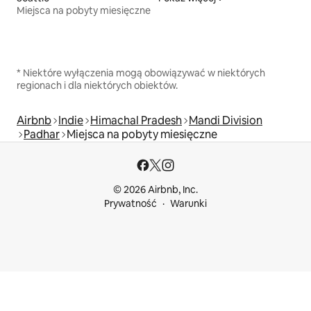
Miejsca na pobyty miesięczne
* Niektóre wyłączenia mogą obowiązywać w niektórych
regionach i dla niektórych obiektów.
Airbnb
Indie
Himachal Pradesh
Mandi Division
Padhar
Miejsca na pobyty miesięczne
© 2026 Airbnb, Inc.
Prywatność
Warunki