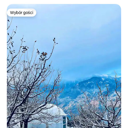
Wybór gości
Wybór gości