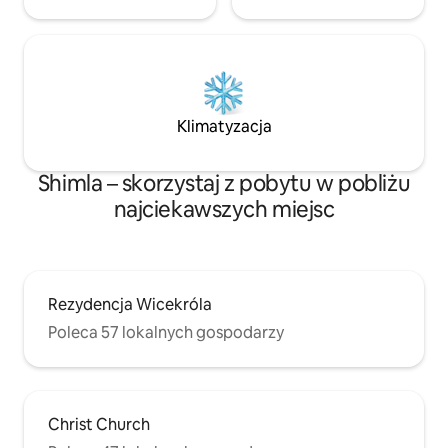
Klimatyzacja
Shimla – skorzystaj z pobytu w pobliżu
najciekawszych miejsc
Rezydencja Wicekróla
Poleca 57 lokalnych gospodarzy
Christ Church