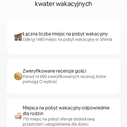
kwater wakacyjnych
Łączna liczba miejsc na pobyt wakacyjny
Odkryj 1480 miejsc na pobyt wakacyjny w: Shimla
Zweryfikowane recenzje gości
Ponad 14 690 zweryfikowanych recenzji, które
pomogą Ci wybrać
Miejsca na pobyt wakacyjny odpowiednie
dla rodzin
710 miejsc na pobyt oferuje dodatkową
przestrzeń i udogodnienia dla dzieci