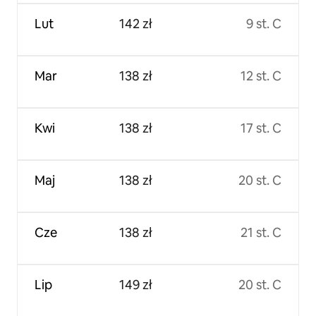
Lut
142 zł
9 st. C
Mar
138 zł
12 st. C
Kwi
138 zł
17 st. C
Maj
138 zł
20 st. C
Cze
138 zł
21 st. C
Lip
149 zł
20 st. C