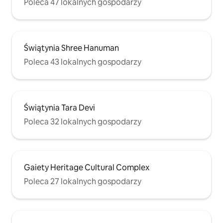
Poleca 47 lokalnych gospodarzy
Świątynia Shree Hanuman
Poleca 43 lokalnych gospodarzy
Świątynia Tara Devi
Poleca 32 lokalnych gospodarzy
Gaiety Heritage Cultural Complex
Poleca 27 lokalnych gospodarzy