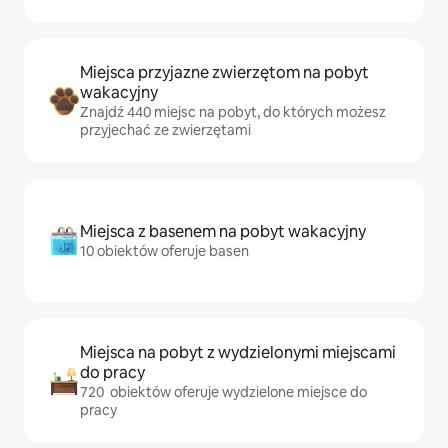
Miejsca przyjazne zwierzętom na pobyt
wakacyjny
Znajdź 440 miejsc na pobyt, do których możesz
przyjechać ze zwierzętami
Miejsca z basenem na pobyt wakacyjny
10 obiektów oferuje basen
Miejsca na pobyt z wydzielonymi miejscami
do pracy
720 obiektów oferuje wydzielone miejsce do
pracy