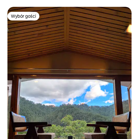
Wybór gości
Wybór gości