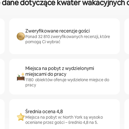
 dane dotyczące kwater wakacyjnych o
Zweryfikowane recenzje gości
Ponad 32 810 zweryfikowanych recenzji, które
pomogą Ci wybrać
Miejsca na pobyt z wydzielonymi
miejscami do pracy
1180 obiektów oferuje wydzielone miejsce do
pracy
Średnia ocena 4,8
Miejsca na pobyt w: North York są wysoko
oceniane przez gości – średnio 4,8 na 5.