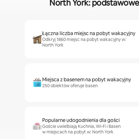
North York: podstawowe
Łączna liczba miejsc na pobyt wakacyjny
Odkryj 1860 miejsc na pobyt wakacyjny w:
North York
Miejsca z basenem na pobyt wakacyjny
250 obiektów oferuje basen
Popularne udogodnienia dla gości
Goście uwielbiają Kuchnia, Wi-Fi i Basen
w miejscach na pobyt w: North York