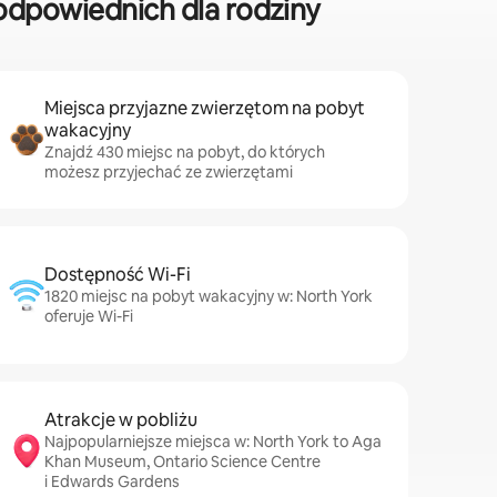
dpowiednich dla rodziny
Miejsca przyjazne zwierzętom na pobyt
wakacyjny
Znajdź 430 miejsc na pobyt, do których
możesz przyjechać ze zwierzętami
Dostępność Wi-Fi
1820 miejsc na pobyt wakacyjny w: North York
oferuje Wi-Fi
Atrakcje w pobliżu
Najpopularniejsze miejsca w: North York to Aga
Khan Museum, Ontario Science Centre
i Edwards Gardens