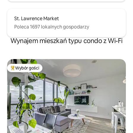
St. Lawrence Market
Poleca 1697 lokalnych gospodarzy
Wynajem mieszkań typu condo z Wi-Fi
Wybór gości
Najpopularniejsze z kategorii Wybór gości