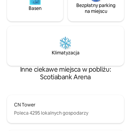
Bezpłatny parking
Basen
na miejscu
Klimatyzacja
Inne ciekawe miejsca w pobliżu:
Scotiabank Arena
CN Tower
Poleca 4295 lokalnych gospodarzy