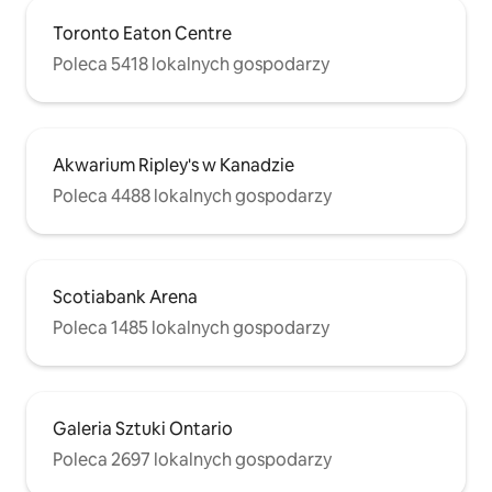
Toronto Eaton Centre
Poleca 5418 lokalnych gospodarzy
Akwarium Ripley's w Kanadzie
Poleca 4488 lokalnych gospodarzy
Scotiabank Arena
Poleca 1485 lokalnych gospodarzy
Galeria Sztuki Ontario
Poleca 2697 lokalnych gospodarzy