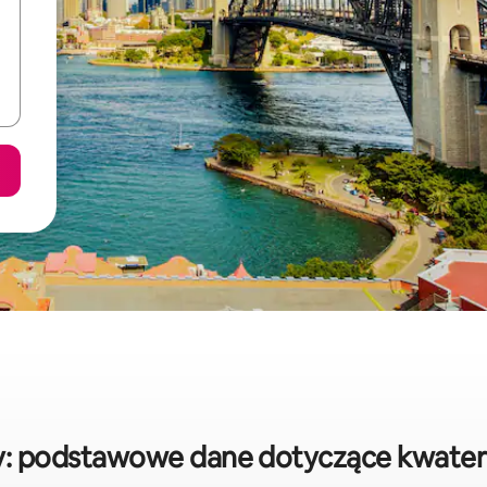
y: podstawowe dane dotyczące kwater