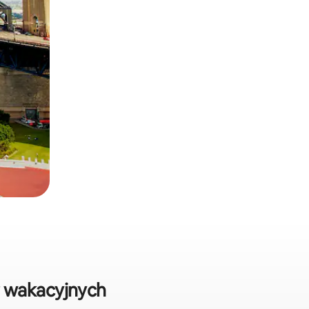
 wakacyjnych