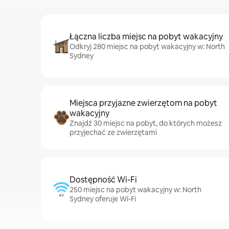
Łączna liczba miejsc na pobyt wakacyjny
Odkryj 280 miejsc na pobyt wakacyjny w: North
Sydney
Miejsca przyjazne zwierzętom na pobyt
wakacyjny
Znajdź 30 miejsc na pobyt, do których możesz
przyjechać ze zwierzętami
Dostępność Wi-Fi
250 miejsc na pobyt wakacyjny w: North
Sydney oferuje Wi-Fi