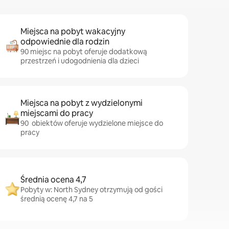
Miejsca na pobyt wakacyjny
odpowiednie dla rodzin
90 miejsc na pobyt oferuje dodatkową
przestrzeń i udogodnienia dla dzieci
Miejsca na pobyt z wydzielonymi
miejscami do pracy
90 obiektów oferuje wydzielone miejsce do
pracy
Średnia ocena 4,7
Pobyty w: North Sydney otrzymują od gości
średnią ocenę 4,7 na 5