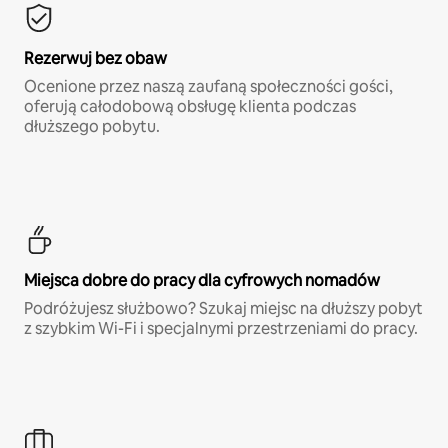
Rezerwuj bez obaw
Ocenione przez naszą zaufaną społeczności gości,
oferują całodobową obsługę klienta podczas
dłuższego pobytu.
Miejsca dobre do pracy dla cyfrowych nomadów
Podróżujesz służbowo? Szukaj miejsc na dłuższy pobyt
z szybkim Wi-Fi i specjalnymi przestrzeniami do pracy.