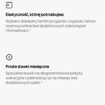
Elastyczność, której potrzebujesz
Wybierz dokładny termin przyjazdu i wyjazdu i łatwo
rezerwuj online bez dodatkowych zobowiązań
i formalności.*
Proste stawki miesięczne
Specjalne stawki na długoterminowe pobyty
wakacyjne z płatnością raz na miesiąc bez
dodatkowych opłat.*