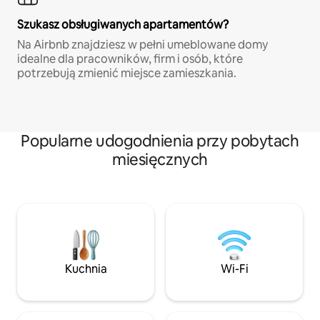
Szukasz obsługiwanych apartamentów?
Na Airbnb znajdziesz w pełni umeblowane domy
idealne dla pracowników, firm i osób, które
potrzebują zmienić miejsce zamieszkania.
Popularne udogodnienia przy pobytach
miesięcznych
Kuchnia
Wi-Fi