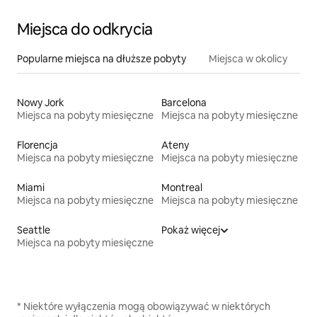
Miejsca do odkrycia
Popularne miejsca na dłuższe pobyty
Miejsca w okolicy
Nowy Jork
Barcelona
Miejsca na pobyty miesięczne
Miejsca na pobyty miesięczne
Florencja
Ateny
Miejsca na pobyty miesięczne
Miejsca na pobyty miesięczne
Miami
Montreal
Miejsca na pobyty miesięczne
Miejsca na pobyty miesięczne
Seattle
Pokaż więcej
Miejsca na pobyty miesięczne
* Niektóre wyłączenia mogą obowiązywać w niektórych