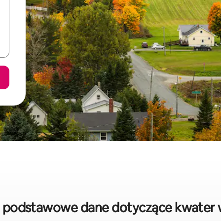
: podstawowe dane dotyczące kwater