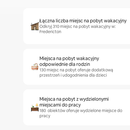
Łączna liczba miejsc na pobyt wakacyjny
Odkryj 310 miejsc na pobyt wakacyjny w:
Fredericton
Miejsca na pobyt wakacyjny
odpowiednie dla rodzin
130 miejsc na pobyt oferuje dodatkową
przestrzeń i udogodnienia dla dzieci
Miejsca na pobyt z wydzielonymi
miejscami do pracy
180 obiektów oferuje wydzielone miejsce do
pracy