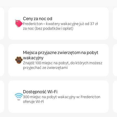
Ceny za noc od
Fredericton – kwatery wakacyjne już od 37 zł
za noc (bez podatków i opłat)
Miejsca przyjazne zwierzętom na pobyt
wakacyjny
Znajdź 100 miejsc na pobyt, do których możesz
przyjechać ze zwierzętami
Dostępność Wi-Fi
300 miejsc na pobyt wakacyjny w: Fredericton
oferuje Wi-Fi