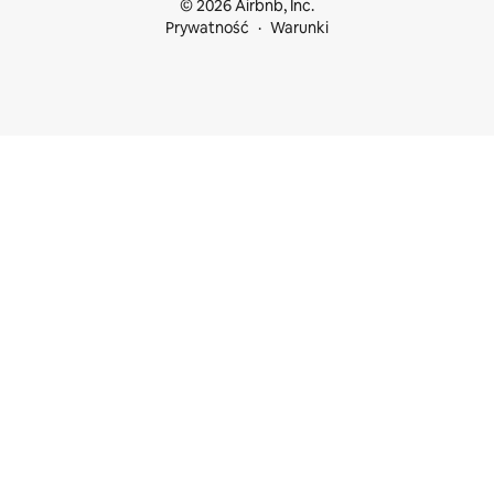
© 2026 Airbnb, Inc.
Prywatność
Warunki