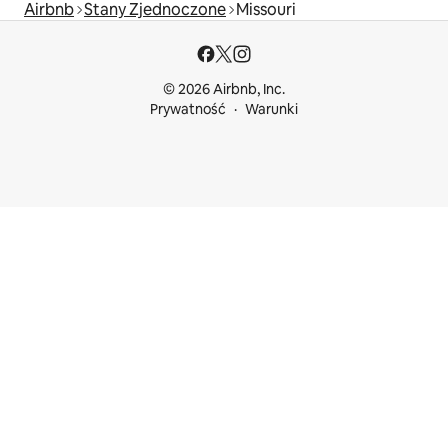
Airbnb
Stany Zjednoczone
Missouri
© 2026 Airbnb, Inc.
Prywatność
Warunki